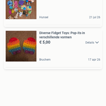
Hunsel
21 jul 26
Diverse Fidget Toys: Pop-its in
verschillende vormen
€ 5,00
Details
Bruchem
17 apr 26