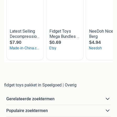
fidget toys pakket in Speelgoed | Overig
Gerelateerde zoektermen
Populaire zoektermen