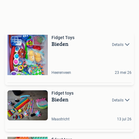
Fidget Toys
Bieden
Details
Heerenveen
23 mei 26
Fidget toys
Bieden
Details
Maastricht
13 jul 26