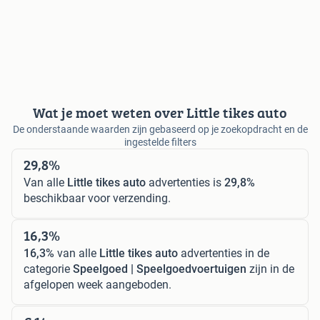
Wat je moet weten over Little tikes auto
De onderstaande waarden zijn gebaseerd op je zoekopdracht en de
ingestelde filters
29,8%
Van alle
Little tikes auto
advertenties is
29,8%
beschikbaar voor verzending.
16,3%
16,3%
van alle
Little tikes auto
advertenties in de
categorie
Speelgoed | Speelgoedvoertuigen
zijn in de
afgelopen week aangeboden.