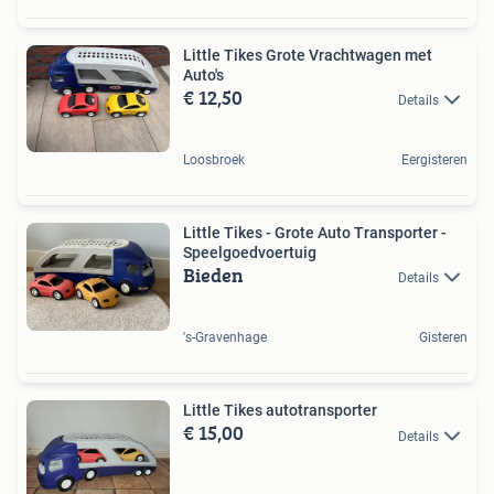
Little Tikes Grote Vrachtwagen met
Auto's
€ 12,50
Details
Loosbroek
Eergisteren
Little Tikes - Grote Auto Transporter -
Speelgoedvoertuig
Bieden
Details
's-Gravenhage
Gisteren
Little Tikes autotransporter
€ 15,00
Details