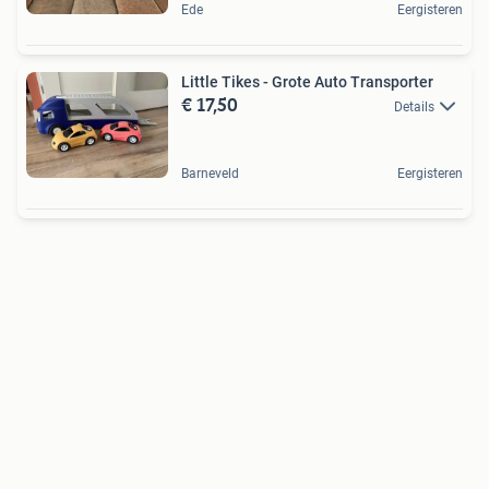
Ede
Eergisteren
Little Tikes - Grote Auto Transporter
€ 17,50
Details
Barneveld
Eergisteren