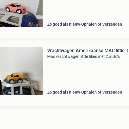
Zo goed als nieuw
Ophalen of Verzenden
Vrachtwagen Amerikaanse MAC little T
Mac vrachtwagen little tikes met 2.auto’s
Zo goed als nieuw
Ophalen of Verzenden