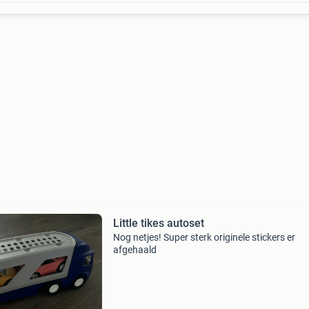
Little tikes autoset
Nog netjes! Super sterk originele stickers er
afgehaald