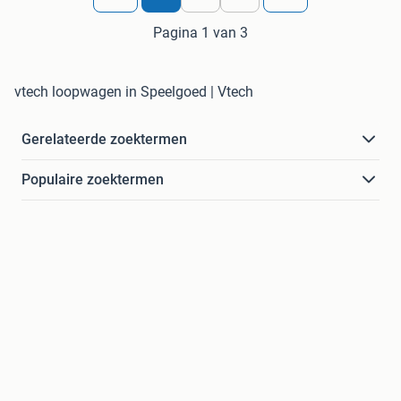
Pagina 1 van 3
vtech loopwagen in Speelgoed | Vtech
Gerelateerde zoektermen
Populaire zoektermen