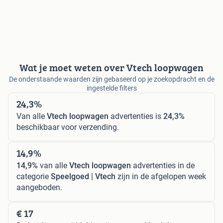
Wat je moet weten over Vtech loopwagen
De onderstaande waarden zijn gebaseerd op je zoekopdracht en de
ingestelde filters
24,3%
Van alle
Vtech loopwagen
advertenties is
24,3%
beschikbaar voor verzending.
14,9%
14,9%
van alle
Vtech loopwagen
advertenties in de
categorie
Speelgoed | Vtech
zijn in de afgelopen week
aangeboden.
€ 17