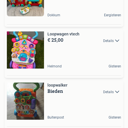
Dokkum
Eergisteren
Loopwagen vtech
€ 25,00
Details
Helmond
Gisteren
loopwalker
Bieden
Details
Buitenpost
Gisteren