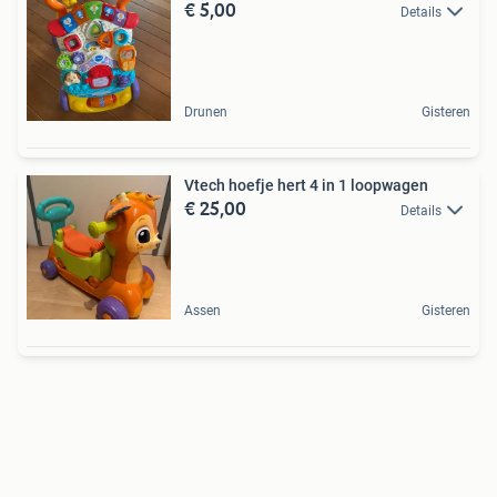
€ 5,00
Details
Drunen
Gisteren
Vtech hoefje hert 4 in 1 loopwagen
€ 25,00
Details
Assen
Gisteren