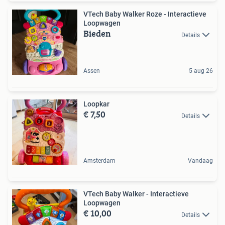
VTech Baby Walker Roze - Interactieve
Loopwagen
Bieden
Details
Assen
5 aug 26
Loopkar
€ 7,50
Details
Amsterdam
Vandaag
VTech Baby Walker - Interactieve
Loopwagen
€ 10,00
Details