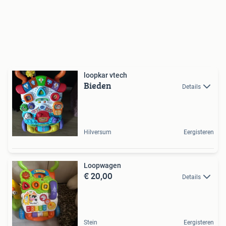
loopkar vtech
Bieden
Details
Hilversum
Eergisteren
Loopwagen
€ 20,00
Details
Stein
Eergisteren