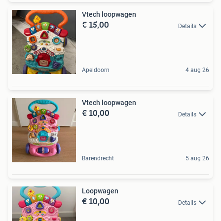
Vtech loopwagen
€ 15,00
Details
Apeldoorn
4 aug 26
Vtech loopwagen
€ 10,00
Details
Barendrecht
5 aug 26
Loopwagen
€ 10,00
Details