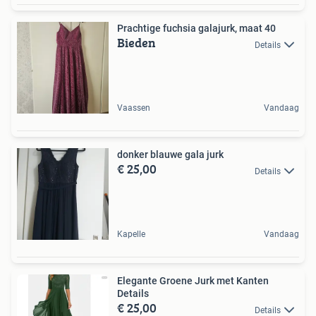
Prachtige fuchsia galajurk, maat 40
Bieden
Details
Vaassen
Vandaag
donker blauwe gala jurk
€ 25,00
Details
Kapelle
Vandaag
Elegante Groene Jurk met Kanten
Details
€ 25,00
Details