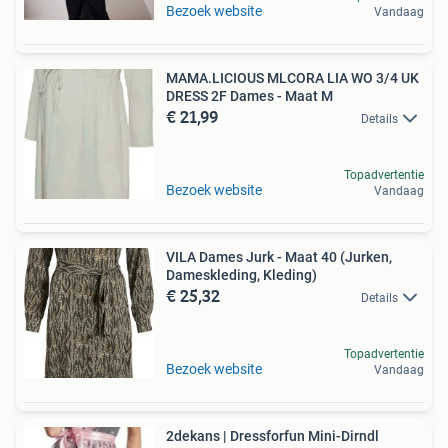
Bezoek website
Vandaag
MAMA.LICIOUS MLCORA LIA WO 3/4 UK
DRESS 2F Dames - Maat M
€ 21,99
Details
Topadvertentie
Bezoek website
Vandaag
VILA Dames Jurk - Maat 40 (Jurken,
Dameskleding, Kleding)
€ 25,32
Details
Topadvertentie
Bezoek website
Vandaag
2dekans | Dressforfun Mini-Dirndl