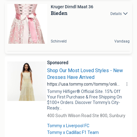
Kruger Dirndl Maat 36
Bieden
Details
Schinveld
Vandaag