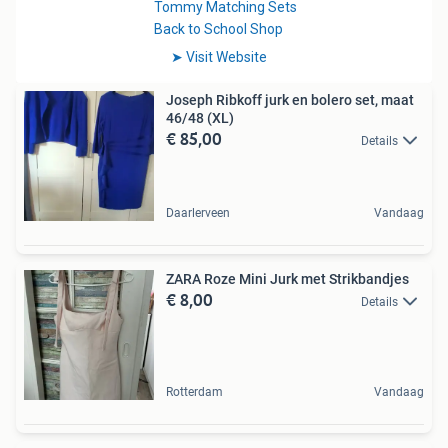
Joseph Ribkoff jurk en bolero set, maat
46/48 (XL)
€ 85,00
Details
Daarlerveen
Vandaag
ZARA Roze Mini Jurk met Strikbandjes
€ 8,00
Details
Rotterdam
Vandaag