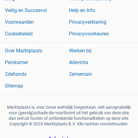
Veilig en Succesvol
Help en Info
Voorwaarden
Privacyverklaring
Cookiebeleid
Privacyvoorkeuren
Over Marktplaats
Werken bij
Perskamer
Adevinta
2dehands
2ememain
Sitemap
Marktplaats is, voor zover wettelijk toegestaan, niet aansprakelijk
voor (gevolg)schade die voortkomt uit het gebruik van deze site,
dan wel uit fouten of ontbrekende functionaliteiten op deze site.
Copyright © 2026 Marktplaats B.V. Alle rechten voorbehouden.