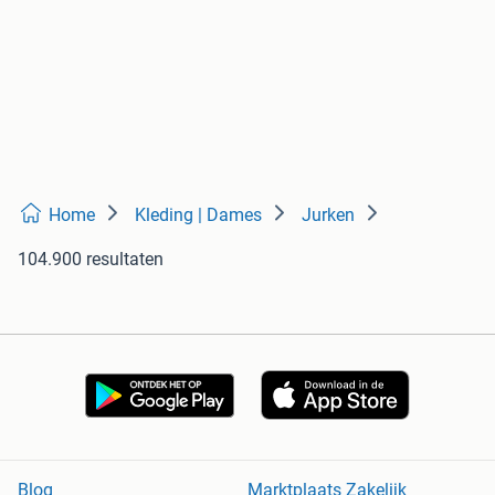
Home
Kleding | Dames
Jurken
104.900 resultaten
Blog
Marktplaats Zakelijk