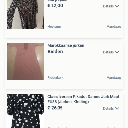
€ 12,00
Details
Heelsum
Vandaag
Marokkaanse jurken
Bieden
Details
Ridderkerk
Vandaag
Claes Iversen Plkadot Dames Jurk Maat
EU38 (Jurken, Kleding)
€ 26,95
Details