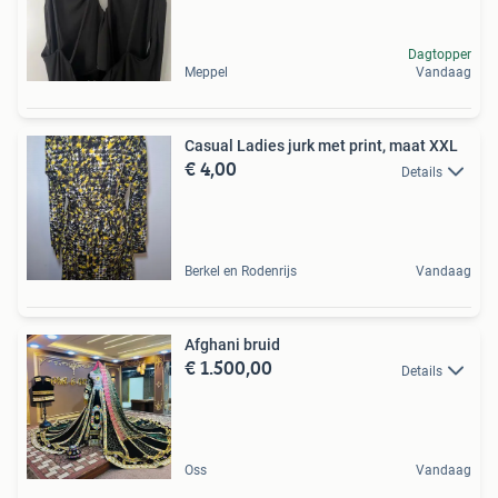
Dagtopper
Meppel
Vandaag
Casual Ladies jurk met print, maat XXL
€ 4,00
Details
Berkel en Rodenrijs
Vandaag
Afghani bruid
€ 1.500,00
Details
Oss
Vandaag