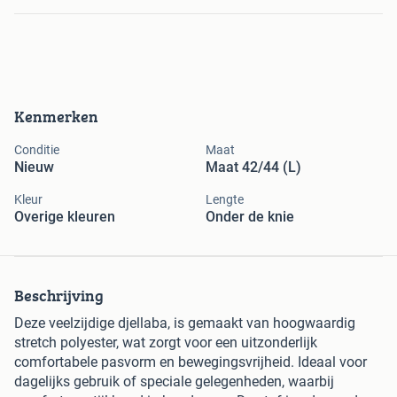
Kenmerken
Conditie
Maat
Nieuw
Maat 42/44 (L)
Kleur
Lengte
Overige kleuren
Onder de knie
Beschrijving
Deze veelzijdige djellaba, is gemaakt van hoogwaardig
stretch polyester, wat zorgt voor een uitzonderlijk
comfortabele pasvorm en bewegingsvrijheid. Ideaal voor
dagelijks gebruik of speciale gelegenheden, waarbij