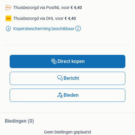
Thuisbezorgd via PostNL voor
€ 4,40
Thuisbezorgd via DHL voor
€ 4,40
Kopersbescherming beschikbaar
Direct kopen
Bericht
Bieden
Biedingen (0)
Geen biedingen geplaatst