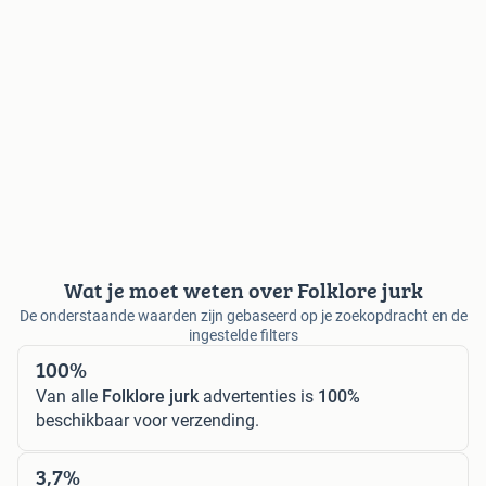
Wat je moet weten over Folklore jurk
De onderstaande waarden zijn gebaseerd op je zoekopdracht en de
ingestelde filters
100%
Van alle
Folklore jurk
advertenties is
100%
beschikbaar voor verzending.
3,7%