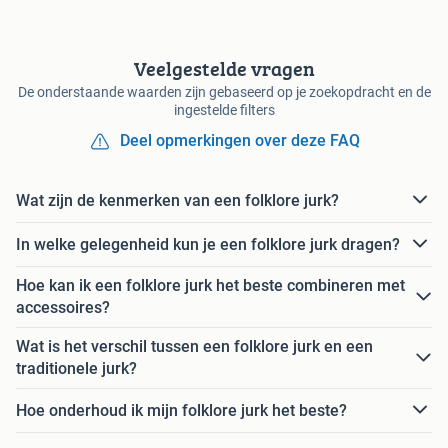
Veelgestelde vragen
De onderstaande waarden zijn gebaseerd op je zoekopdracht en de
ingestelde filters
Deel opmerkingen over deze FAQ
Wat zijn de kenmerken van een folklore jurk?
In welke gelegenheid kun je een folklore jurk dragen?
Hoe kan ik een folklore jurk het beste combineren met
accessoires?
Wat is het verschil tussen een folklore jurk en een
traditionele jurk?
Hoe onderhoud ik mijn folklore jurk het beste?