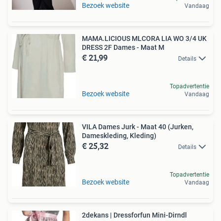
Bezoek website
Vandaag
MAMA.LICIOUS MLCORA LIA WO 3/4 UK
DRESS 2F Dames - Maat M
€ 21,99
Details
Topadvertentie
Bezoek website
Vandaag
VILA Dames Jurk - Maat 40 (Jurken,
Dameskleding, Kleding)
€ 25,32
Details
Topadvertentie
Bezoek website
Vandaag
2dekans | Dressforfun Mini-Dirndl