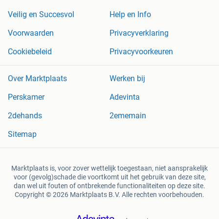
Veilig en Succesvol
Help en Info
Voorwaarden
Privacyverklaring
Cookiebeleid
Privacyvoorkeuren
Over Marktplaats
Werken bij
Perskamer
Adevinta
2dehands
2ememain
Sitemap
Marktplaats is, voor zover wettelijk toegestaan, niet aansprakelijk
voor (gevolg)schade die voortkomt uit het gebruik van deze site,
dan wel uit fouten of ontbrekende functionaliteiten op deze site.
Copyright © 2026 Marktplaats B.V. Alle rechten voorbehouden.