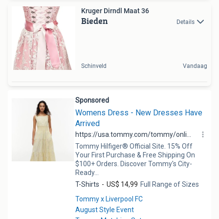
Kruger Dirndl Maat 36
Bieden
Details
Schinveld
Vandaag