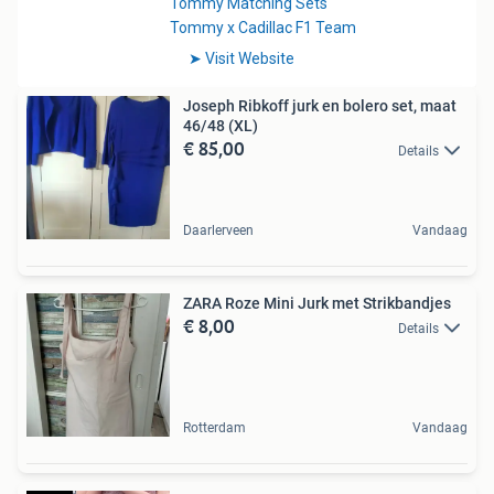
Joseph Ribkoff jurk en bolero set, maat
46/48 (XL)
€ 85,00
Details
Daarlerveen
Vandaag
ZARA Roze Mini Jurk met Strikbandjes
€ 8,00
Details
Rotterdam
Vandaag