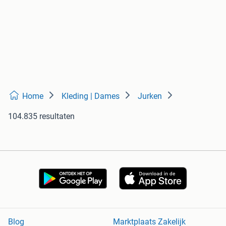
Home
Kleding | Dames
Jurken
104.835 resultaten
Blog
Marktplaats Zakelijk