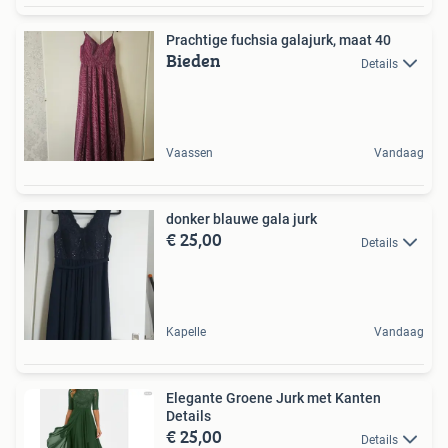
Prachtige fuchsia galajurk, maat 40
Bieden
Details
Vaassen
Vandaag
donker blauwe gala jurk
€ 25,00
Details
Kapelle
Vandaag
Elegante Groene Jurk met Kanten
Details
€ 25,00
Details