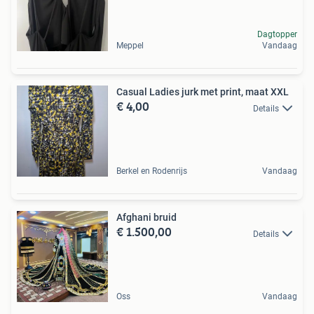
Dagtopper
Meppel
Vandaag
Casual Ladies jurk met print, maat XXL
€ 4,00
Details
Berkel en Rodenrijs
Vandaag
Afghani bruid
€ 1.500,00
Details
Oss
Vandaag