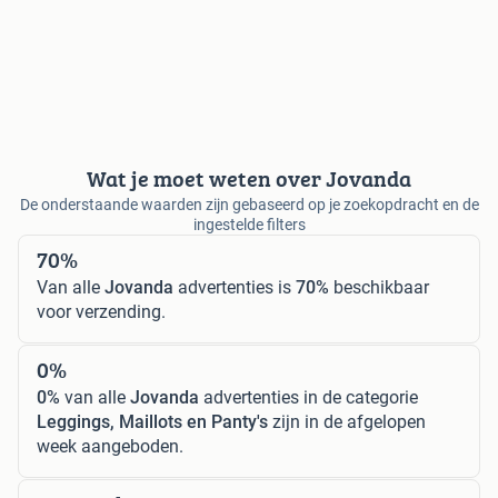
Wat je moet weten over Jovanda
De onderstaande waarden zijn gebaseerd op je zoekopdracht en de
ingestelde filters
70%
Van alle
Jovanda
advertenties is
70%
beschikbaar
voor verzending.
0%
0%
van alle
Jovanda
advertenties in de categorie
Leggings, Maillots en Panty's
zijn in de afgelopen
week aangeboden.