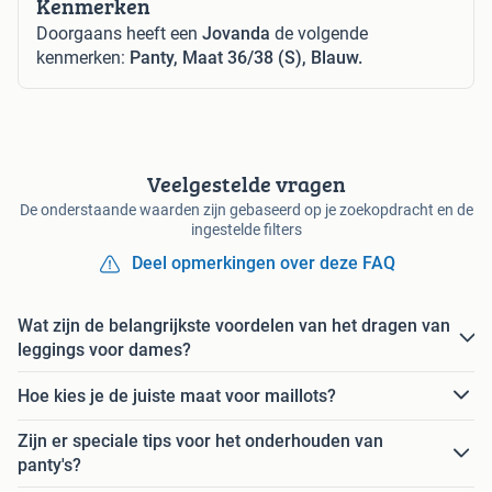
Kenmerken
Doorgaans heeft een
Jovanda
de volgende
kenmerken:
Panty, Maat 36/38 (S), Blauw.
Veelgestelde vragen
De onderstaande waarden zijn gebaseerd op je zoekopdracht en de
ingestelde filters
Deel opmerkingen over deze FAQ
Wat zijn de belangrijkste voordelen van het dragen van
leggings voor dames?
Hoe kies je de juiste maat voor maillots?
Zijn er speciale tips voor het onderhouden van
panty's?