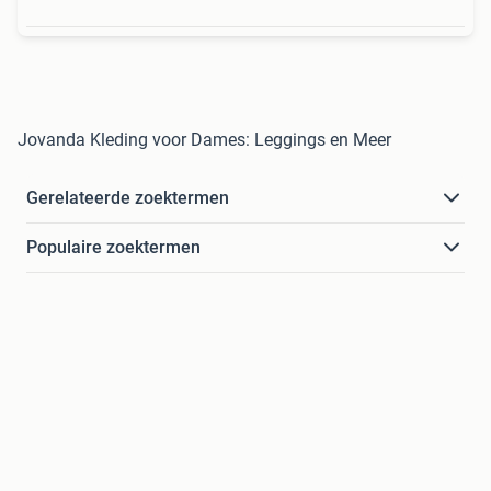
Jovanda Kleding voor Dames: Leggings en Meer
Gerelateerde zoektermen
Populaire zoektermen