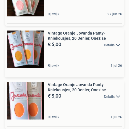
Rijswijk
27 jun 26
Vintage Oranje Jovanda Panty-
Kniekousjes, 20 Denier, Onezise
€ 5,00
Details
Rijswijk
1 jul 26
Vintage Oranje Jovanda Panty-
Kniekousjes, 20 Denier, Onezise
€ 5,00
Details
Rijswijk
1 jul 26