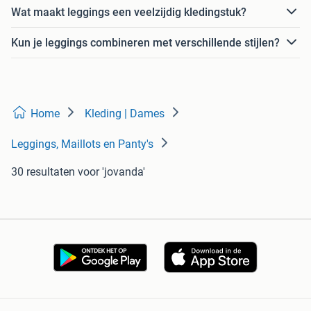
Wat maakt leggings een veelzijdig kledingstuk?
Kun je leggings combineren met verschillende stijlen?
Home
Kleding | Dames
Leggings, Maillots en Panty's
30 resultaten
voor 'jovanda'