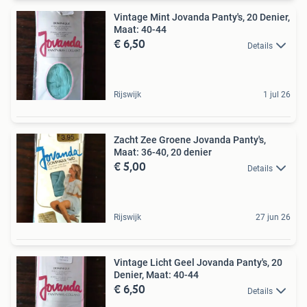
Vintage Mint Jovanda Panty's, 20 Denier,
Maat: 40-44
€ 6,50
Details
Rijswijk
1 jul 26
Zacht Zee Groene Jovanda Panty's,
Maat: 36-40, 20 denier
€ 5,00
Details
Rijswijk
27 jun 26
Vintage Licht Geel Jovanda Panty's, 20
Denier, Maat: 40-44
€ 6,50
Details