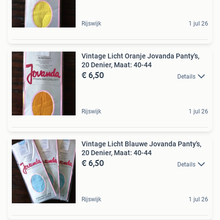
Rijswijk
1 jul 26
Vintage Licht Oranje Jovanda Panty's,
20 Denier, Maat: 40-44
€ 6,50
Details
Rijswijk
1 jul 26
Vintage Licht Blauwe Jovanda Panty's,
20 Denier, Maat: 40-44
€ 6,50
Details
Rijswijk
1 jul 26