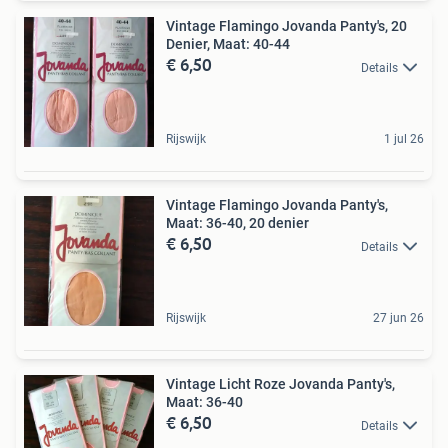
Vintage Flamingo Jovanda Panty's, 20
Denier, Maat: 40-44
€ 6,50
Details
Rijswijk
1 jul 26
Vintage Flamingo Jovanda Panty's,
Maat: 36-40, 20 denier
€ 6,50
Details
Rijswijk
27 jun 26
Vintage Licht Roze Jovanda Panty's,
Maat: 36-40
€ 6,50
Details