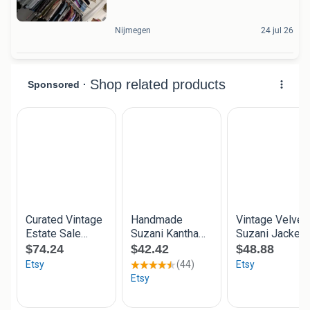
Nijmegen
24 jul 26