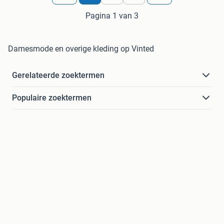
Pagina 1 van 3
Damesmode en overige kleding op Vinted
Gerelateerde zoektermen
Populaire zoektermen