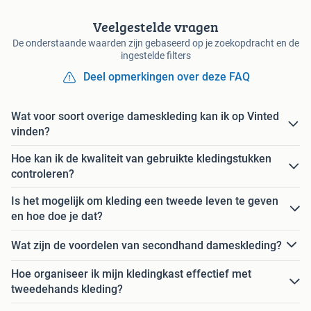
Veelgestelde vragen
De onderstaande waarden zijn gebaseerd op je zoekopdracht en de
ingestelde filters
Deel opmerkingen over deze FAQ
Wat voor soort overige dameskleding kan ik op Vinted
vinden?
Hoe kan ik de kwaliteit van gebruikte kledingstukken
controleren?
Is het mogelijk om kleding een tweede leven te geven
en hoe doe je dat?
Wat zijn de voordelen van secondhand dameskleding?
Hoe organiseer ik mijn kledingkast effectief met
tweedehands kleding?