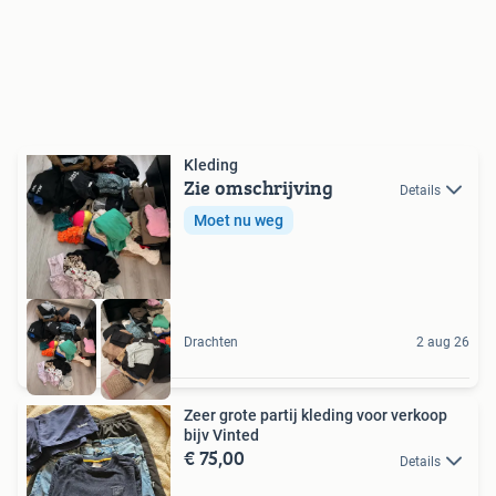
Kleding
Zie omschrijving
Details
Moet nu weg
Drachten
2 aug 26
Zeer grote partij kleding voor verkoop
bijv Vinted
€ 75,00
Details