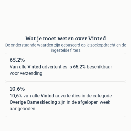
Wat je moet weten over Vinted
De onderstaande waarden zijn gebaseerd op je zoekopdracht en de
ingestelde filters
65,2%
Van alle
Vinted
advertenties is
65,2%
beschikbaar
voor verzending.
10,6%
10,6%
van alle
Vinted
advertenties in de categorie
Overige Dameskleding
zijn in de afgelopen week
aangeboden.