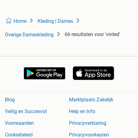
Home
Kleding | Dames
66 resultaten
voor 'vinted'
Overige Dameskleding
Blog
Marktplaats Zakelijk
Veilig en Succesvol
Help en Info
Voorwaarden
Privacyverklaring
Cookiebeleid
Privacyvoorkeuren