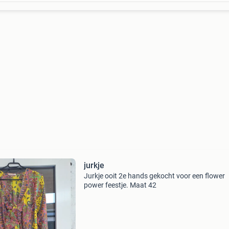
jurkje
Jurkje ooit 2e hands gekocht voor een flower
power feestje. Maat 42