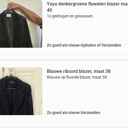
Yaya donkergroene fluwelen blazer ma
40
1x gedragen en gewassen
Zo goed als nieuw
Ophalen of Verzenden
Blauwe ribcord blazer, maat 38
Blauwe rip fluwele blazer, maat 38
Zo goed als nieuw
Verzenden