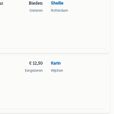
Bieden
Shellie
at
Gisteren
Rotterdam
€ 12,50
Karin
Eergisteren
Wijchen