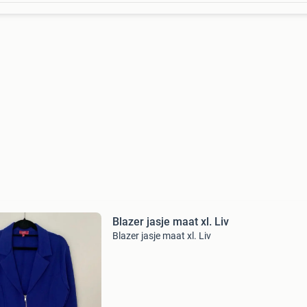
Blazer jasje maat xl. Liv
Blazer jasje maat xl. Liv