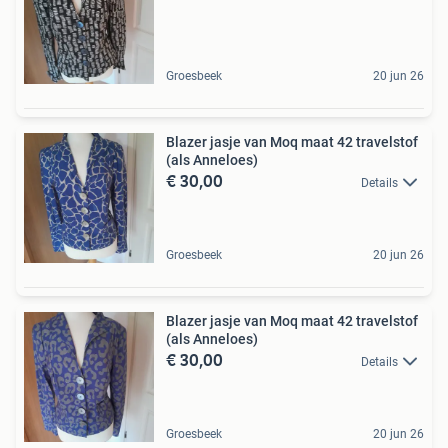
Groesbeek
20 jun 26
Blazer jasje van Moq maat 42 travelstof
(als Anneloes)
€ 30,00
Details
Groesbeek
20 jun 26
Blazer jasje van Moq maat 42 travelstof
(als Anneloes)
€ 30,00
Details
Groesbeek
20 jun 26