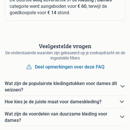
categorie werd aangeboden voor
€ 60
, terwijl de
goedkoopste voor
€ 14
stond.
Veelgestelde vragen
De onderstaande waarden zijn gebaseerd op je zoekopdracht en de
ingestelde filters
Deel opmerkingen over deze FAQ
Wat zijn de populairste kledingstukken voor dames dit
seizoen?
Hoe kies je de juiste maat voor dameskleding?
Wat zijn de voordelen van duurzame kleding voor
dames?