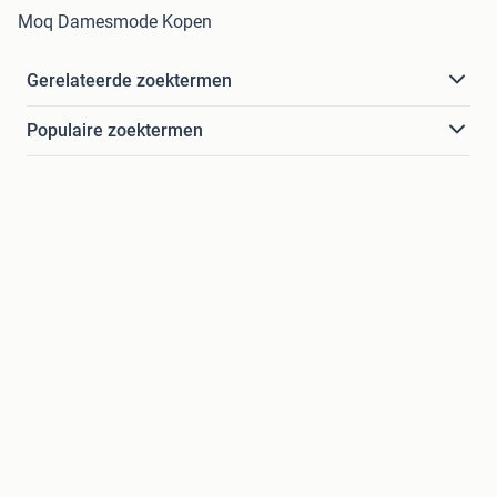
Moq Damesmode Kopen
Gerelateerde zoektermen
Populaire zoektermen