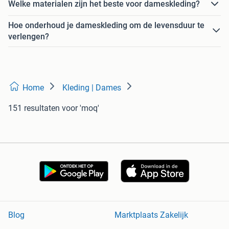
Welke materialen zijn het beste voor dameskleding?
Hoe onderhoud je dameskleding om de levensduur te
verlengen?
Home
Kleding | Dames
151 resultaten
voor 'moq'
Blog
Marktplaats Zakelijk