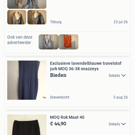
Tilburg
23 jul 26
Ook van deze
adverteerder
Exclusieve lavendelblauwe travelstof
jurk MOQ 36-38 snazzeys
Bieden
Details
Grevenbicht
3 aug 26
MOQ Rok Maat 40
€ 44,90
Details