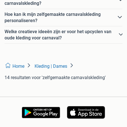
carnavalskleding?
Hoe kan ik mijn zelfgemaakte carnavalskleding
personaliseren?
Welke creatieve ideeën zijn er voor het upcyclen van
oude kleding voor carnaval?
Home
Kleding | Dames
14 resultaten
voor 'zelfgemaakte carnavalskleding'