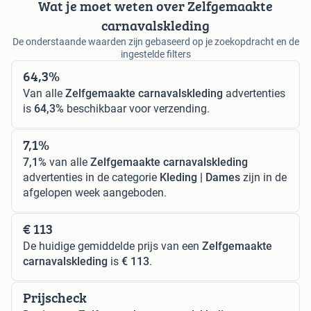
Wat je moet weten over Zelfgemaakte
carnavalskleding
De onderstaande waarden zijn gebaseerd op je zoekopdracht en de
ingestelde filters
64,3%
Van alle
Zelfgemaakte carnavalskleding
advertenties
is
64,3%
beschikbaar voor verzending.
7,1%
7,1%
van alle
Zelfgemaakte carnavalskleding
advertenties in de categorie
Kleding | Dames
zijn in de
afgelopen week aangeboden.
€ 113
De huidige gemiddelde prijs van een
Zelfgemaakte
carnavalskleding
is
€ 113
.
Prijscheck