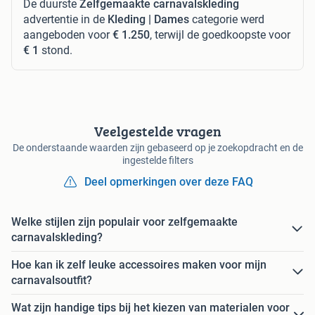
De duurste
Zelfgemaakte carnavalskleding
advertentie in de
Kleding | Dames
categorie werd
aangeboden voor
€ 1.250
, terwijl de goedkoopste voor
€ 1
stond.
Veelgestelde vragen
De onderstaande waarden zijn gebaseerd op je zoekopdracht en de
ingestelde filters
Deel opmerkingen over deze FAQ
Welke stijlen zijn populair voor zelfgemaakte
carnavalskleding?
Hoe kan ik zelf leuke accessoires maken voor mijn
carnavalsoutfit?
Wat zijn handige tips bij het kiezen van materialen voor