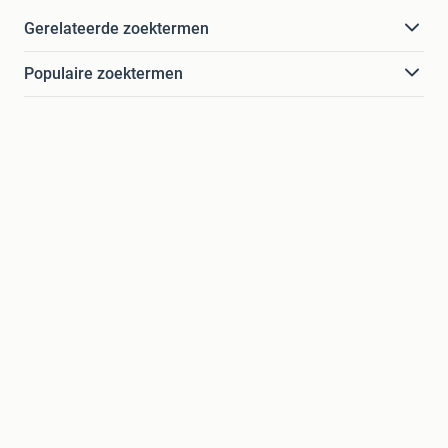
Gerelateerde zoektermen
Populaire zoektermen