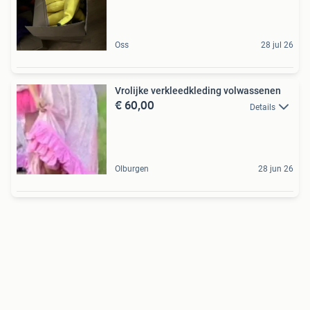
Oss
28 jul 26
Vrolijke verkleedkleding volwassenen
€ 60,00
Details
Olburgen
28 jun 26