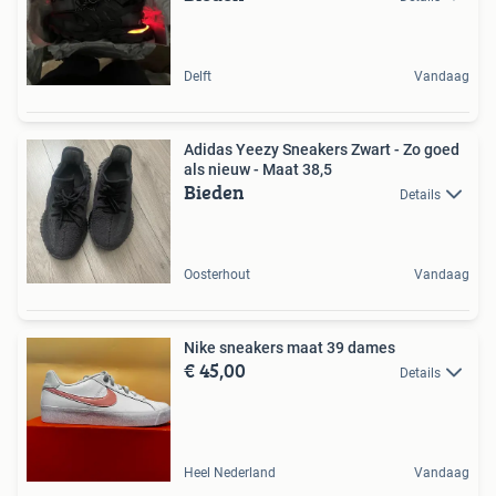
Delft
Vandaag
Adidas Yeezy Sneakers Zwart - Zo goed
als nieuw - Maat 38,5
Bieden
Details
Oosterhout
Vandaag
Nike sneakers maat 39 dames
€ 45,00
Details
Heel Nederland
Vandaag