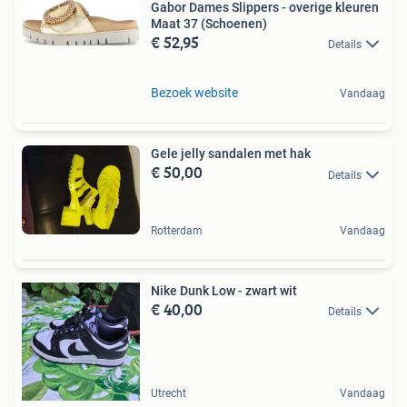
Gabor Dames Slippers - overige kleuren
Maat 37 (Schoenen)
€ 52,95
Details
Bezoek website
Vandaag
Gele jelly sandalen met hak
€ 50,00
Details
Rotterdam
Vandaag
Nike Dunk Low - zwart wit
€ 40,00
Details
Utrecht
Vandaag