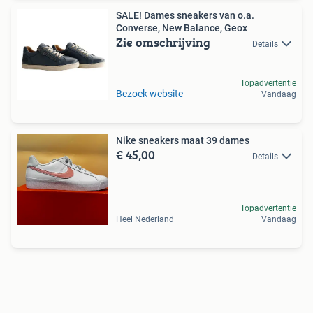
SALE! Dames sneakers van o.a.
Converse, New Balance, Geox
Zie omschrijving
Details
Topadvertentie
Bezoek website
Vandaag
Nike sneakers maat 39 dames
€ 45,00
Details
Topadvertentie
Heel Nederland
Vandaag