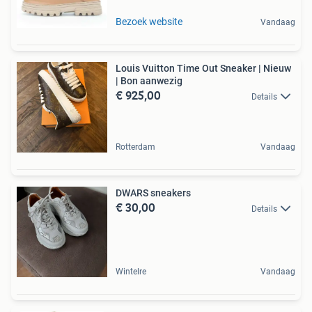
Bezoek website
Vandaag
Louis Vuitton Time Out Sneaker | Nieuw
| Bon aanwezig
€ 925,00
Details
Rotterdam
Vandaag
DWARS sneakers
€ 30,00
Details
Wintelre
Vandaag