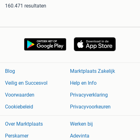
160.471 resultaten
Blog
Marktplaats Zakelijk
Veilig en Succesvol
Help en Info
Voorwaarden
Privacyverklaring
Cookiebeleid
Privacyvoorkeuren
Over Marktplaats
Werken bij
Perskamer
Adevinta