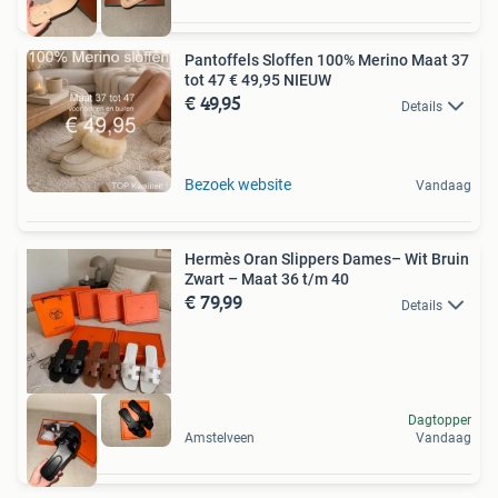
Pantoffels Sloffen 100% Merino Maat 37
tot 47 € 49,95 NIEUW
€ 49,95
Details
Bezoek website
Vandaag
Hermès Oran Slippers Dames– Wit Bruin
Zwart – Maat 36 t/m 40
€ 79,99
Details
Dagtopper
Amstelveen
Vandaag