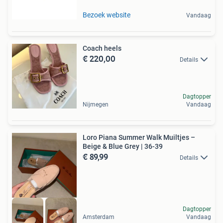
Bezoek website
Vandaag
Coach heels
€ 220,00
Details
Dagtopper
Nijmegen
Vandaag
Loro Piana Summer Walk Muiltjes –
Beige & Blue Grey | 36-39
€ 89,99
Details
Dagtopper
Amsterdam
Vandaag