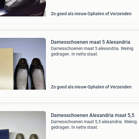
Zo goed als nieuw
Ophalen of Verzenden
Damesschoenen maat 5 Alexandria
Damesschoenen maat 5 alexandria. Weinig
gedragen. In nette staat.
Zo goed als nieuw
Ophalen of Verzenden
Damesschoenen Alexandria maat 5,5
Damesschoenen maat 5,5 alexandria. Weinig
gedragen. In nette staat.