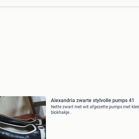
Alexandria zwarte stylvolle pumps 41
Nette zwart met wit afgezette pumps met klei
blokhakje..