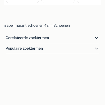
isabel marant schoenen 42 in Schoenen
Gerelateerde zoektermen
Populaire zoektermen