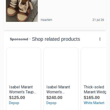
Haarlem
21 jul 26