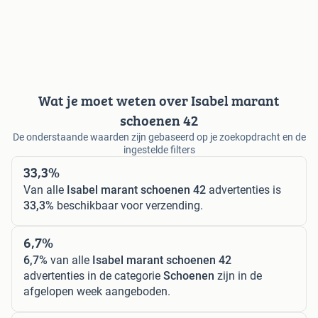
Wat je moet weten over Isabel marant
schoenen 42
De onderstaande waarden zijn gebaseerd op je zoekopdracht en de
ingestelde filters
33,3%
Van alle
Isabel marant schoenen 42
advertenties is
33,3%
beschikbaar voor verzending.
6,7%
6,7%
van alle
Isabel marant schoenen 42
advertenties in de categorie
Schoenen
zijn in de
afgelopen week aangeboden.