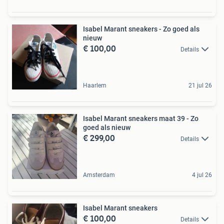
Isabel Marant sneakers - Zo goed als
nieuw
€ 100,00
Details
Haarlem
21 jul 26
Isabel Marant sneakers maat 39 - Zo
goed als nieuw
€ 299,00
Details
Amsterdam
4 jul 26
Isabel Marant sneakers
€ 100,00
Details