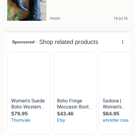
Hoorn
18 jul 26