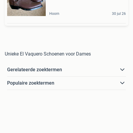
Hoorn
30 jul 26
Unieke El Vaquero Schoenen voor Dames
Gerelateerde zoektermen
Populaire zoektermen