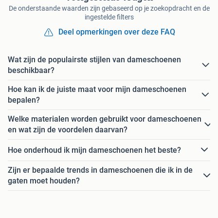
De onderstaande waarden zijn gebaseerd op je zoekopdracht en de
ingestelde filters
Deel opmerkingen over deze FAQ
Wat zijn de populairste stijlen van dameschoenen
beschikbaar?
Hoe kan ik de juiste maat voor mijn dameschoenen
bepalen?
Welke materialen worden gebruikt voor dameschoenen
en wat zijn de voordelen daarvan?
Hoe onderhoud ik mijn dameschoenen het beste?
Zijn er bepaalde trends in dameschoenen die ik in de
gaten moet houden?