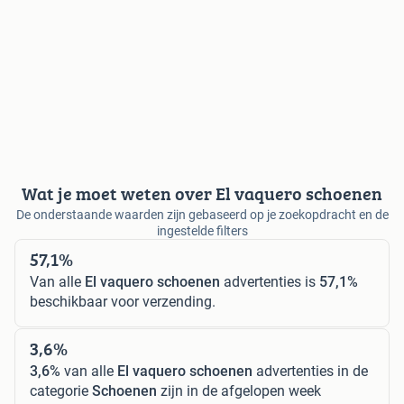
Wat je moet weten over El vaquero schoenen
De onderstaande waarden zijn gebaseerd op je zoekopdracht en de
ingestelde filters
57,1%
Van alle
El vaquero schoenen
advertenties is
57,1%
beschikbaar voor verzending.
3,6%
3,6%
van alle
El vaquero schoenen
advertenties in de
categorie
Schoenen
zijn in de afgelopen week