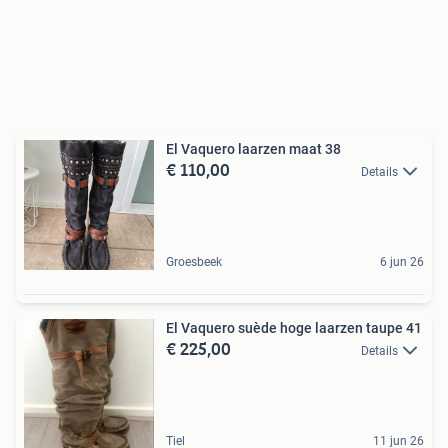
El Vaquero laarzen maat 38
€ 110,00
Details
Groesbeek
6 jun 26
El Vaquero suède hoge laarzen taupe 41
€ 225,00
Details
Tiel
11 jun 26