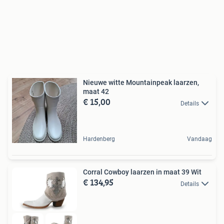
Nieuwe witte Mountainpeak laarzen,
maat 42
€ 15,00
Details
Hardenberg
Vandaag
Corral Cowboy laarzen in maat 39 Wit
€ 134,95
Details