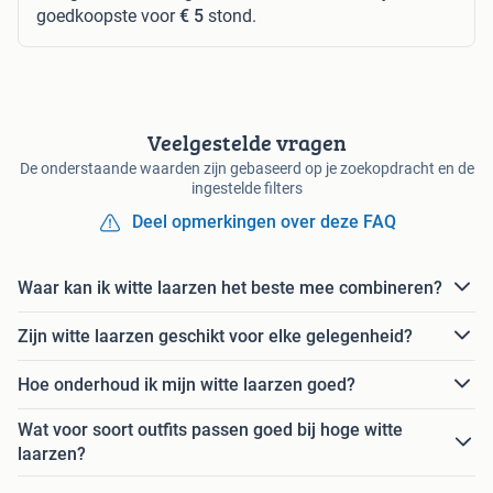
goedkoopste voor
€ 5
stond.
Veelgestelde vragen
De onderstaande waarden zijn gebaseerd op je zoekopdracht en de
ingestelde filters
Deel opmerkingen over deze FAQ
Waar kan ik witte laarzen het beste mee combineren?
Zijn witte laarzen geschikt voor elke gelegenheid?
Hoe onderhoud ik mijn witte laarzen goed?
Wat voor soort outfits passen goed bij hoge witte
laarzen?