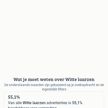
Wat je moet weten over Witte laarzen
De onderstaande waarden zijn gebaseerd op je zoekopdracht en de
ingestelde filters
55,1%
Van alle
Witte laarzen
advertenties is
55,1%