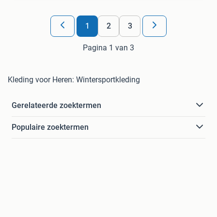
1
2
3
Pagina 1 van 3
Kleding voor Heren: Wintersportkleding
Gerelateerde zoektermen
Populaire zoektermen