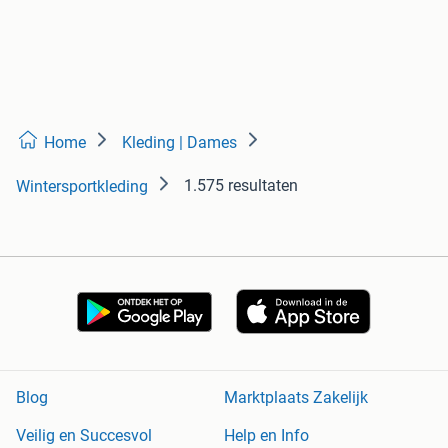
Home
Kleding | Dames
1.575 resultaten
Wintersportkleding
Blog
Marktplaats Zakelijk
Veilig en Succesvol
Help en Info