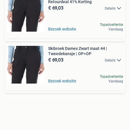
Retourdeal 41% Korting
€ 69,03
Details
Topadvertentie
Bezoek website
Vandaag
Skibroek Dames Zwart maat 44 |
Tweedekansje | OP=OP
€ 69,03
Details
Topadvertentie
Bezoek website
Vandaag