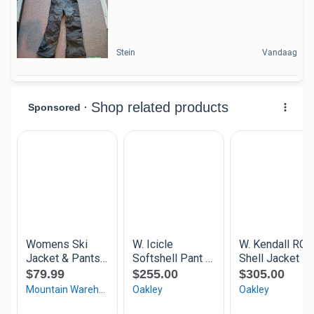
Stein
Vandaag