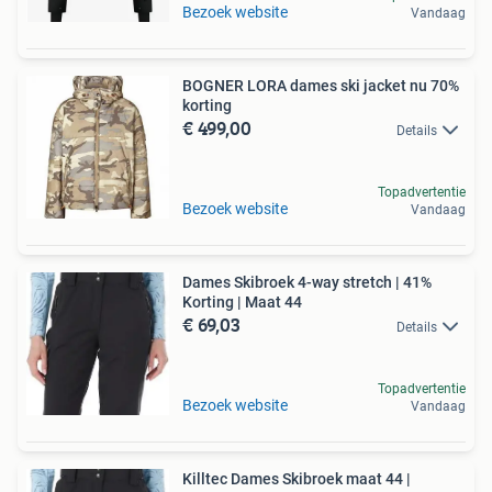
Bezoek website
Vandaag
BOGNER LORA dames ski jacket nu 70%
korting
€ 499,00
Details
Topadvertentie
Bezoek website
Vandaag
Dames Skibroek 4-way stretch | 41%
Korting | Maat 44
€ 69,03
Details
Topadvertentie
Bezoek website
Vandaag
Killtec Dames Skibroek maat 44 |