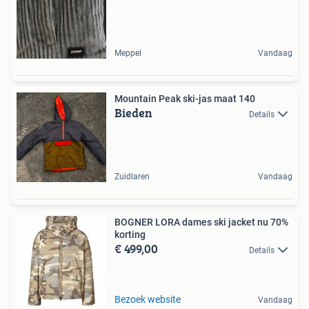
Meppel
Vandaag
Mountain Peak ski-jas maat 140
Bieden
Details
Zuidlaren
Vandaag
BOGNER LORA dames ski jacket nu 70%
korting
€ 499,00
Details
Bezoek website
Vandaag