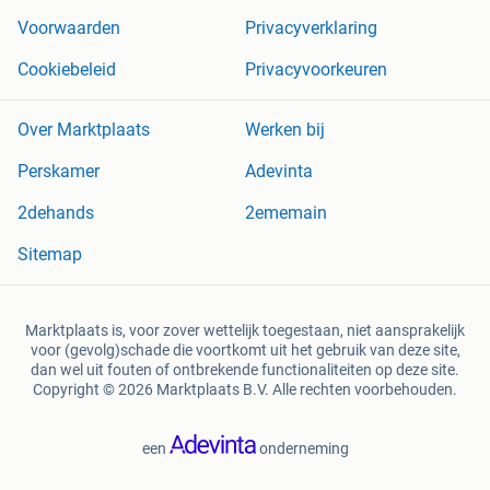
Voorwaarden
Privacyverklaring
Cookiebeleid
Privacyvoorkeuren
Over Marktplaats
Werken bij
Perskamer
Adevinta
2dehands
2ememain
Sitemap
Marktplaats is, voor zover wettelijk toegestaan, niet aansprakelijk
voor (gevolg)schade die voortkomt uit het gebruik van deze site,
dan wel uit fouten of ontbrekende functionaliteiten op deze site.
Copyright © 2026 Marktplaats B.V. Alle rechten voorbehouden.
een
onderneming