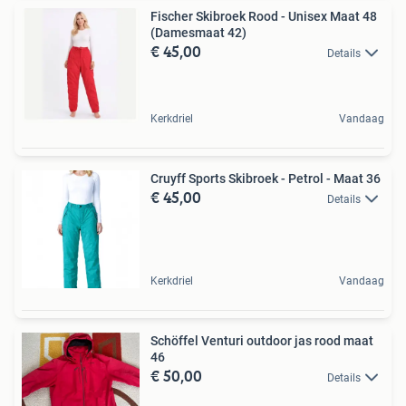
Fischer Skibroek Rood - Unisex Maat 48
(Damesmaat 42)
€ 45,00
Details
Kerkdriel
Vandaag
Cruyff Sports Skibroek - Petrol - Maat 36
€ 45,00
Details
Kerkdriel
Vandaag
Schöffel Venturi outdoor jas rood maat
46
€ 50,00
Details