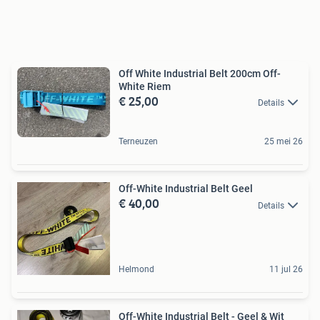
Off White Industrial Belt 200cm Off-
White Riem
€ 25,00
Details
Terneuzen
25 mei 26
Off-White Industrial Belt Geel
€ 40,00
Details
Helmond
11 jul 26
Off-White Industrial Belt - Geel & Wit