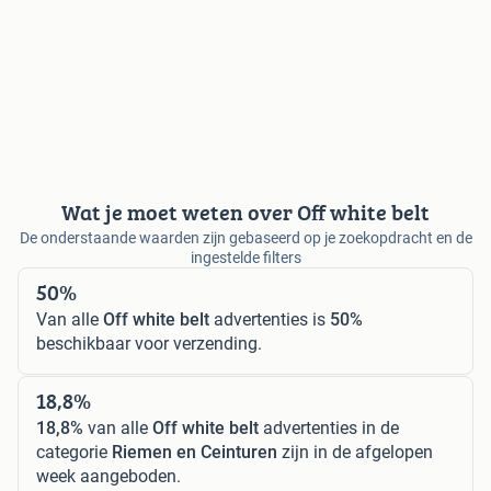
Wat je moet weten over Off white belt
De onderstaande waarden zijn gebaseerd op je zoekopdracht en de
ingestelde filters
50%
Van alle
Off white belt
advertenties is
50%
beschikbaar voor verzending.
18,8%
18,8%
van alle
Off white belt
advertenties in de
categorie
Riemen en Ceinturen
zijn in de afgelopen
week aangeboden.