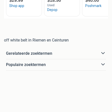
off white belt in Riemen en Ceinturen
Gerelateerde zoektermen
Populaire zoektermen