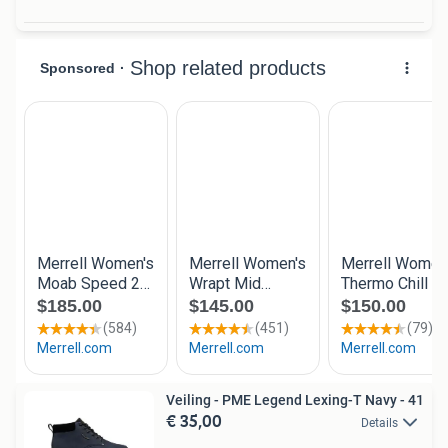
Veiling - PME Legend Lexing-T Navy - 41
€ 35,00
Details