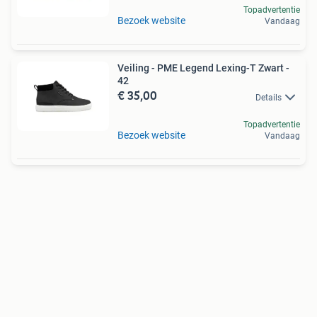
Topadvertentie
Bezoek website
Vandaag
Veiling - PME Legend Lexing-T Zwart -
42
€ 35,00
Details
Topadvertentie
Bezoek website
Vandaag