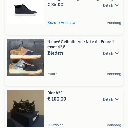
€ 35,00
Details
Bezoek website
Vandaag
Nieuw! Gelimiteerde Nike Air Force 1
maat 42,5
Bieden
Details
Zwolle
Vandaag
Dior b22
€ 100,00
Details
Zuidwolde
Vandaag