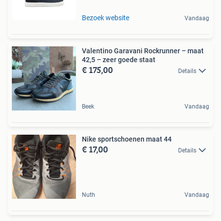
Bezoek website
Vandaag
Valentino Garavani Rockrunner – maat
42,5 – zeer goede staat
€ 175,00
Details
Beek
Vandaag
Nike sportschoenen maat 44
€ 17,00
Details
Nuth
Vandaag