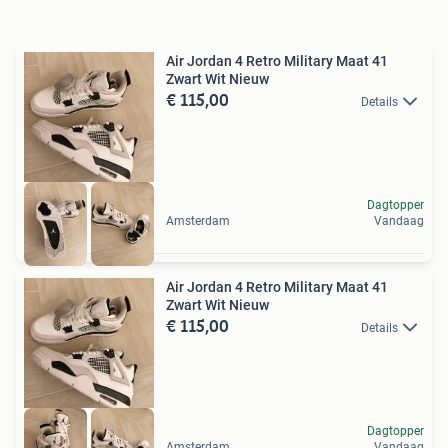
Air Jordan 4 Retro Military Maat 41
Zwart Wit Nieuw
€ 115,00
Details
Dagtopper
Amsterdam
Vandaag
Air Jordan 4 Retro Military Maat 41
Zwart Wit Nieuw
€ 115,00
Details
Dagtopper
Amsterdam
Vandaag