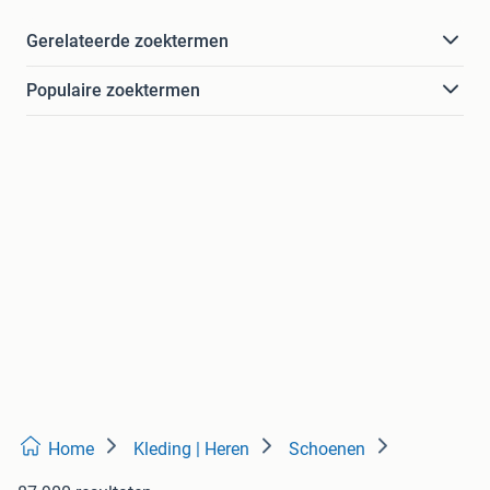
Gerelateerde zoektermen
Populaire zoektermen
Home
Kleding | Heren
Schoenen