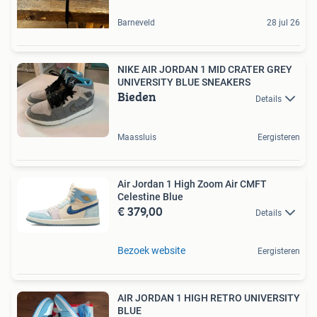
Barneveld
28 jul 26
NIKE AIR JORDAN 1 MID CRATER GREY
UNIVERSITY BLUE SNEAKERS
Bieden
Details
Maassluis
Eergisteren
Air Jordan 1 High Zoom Air CMFT
Celestine Blue
€ 379,00
Details
Bezoek website
Eergisteren
AIR JORDAN 1 HIGH RETRO UNIVERSITY
BLUE