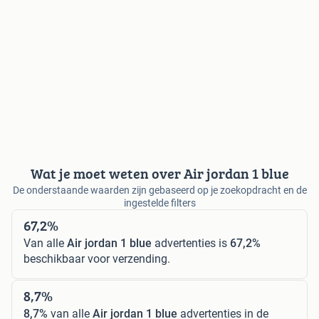
Wat je moet weten over Air jordan 1 blue
De onderstaande waarden zijn gebaseerd op je zoekopdracht en de
ingestelde filters
67,2%
Van alle
Air jordan 1 blue
advertenties is
67,2%
beschikbaar voor verzending.
8,7%
8,7%
van alle
Air jordan 1 blue
advertenties in de