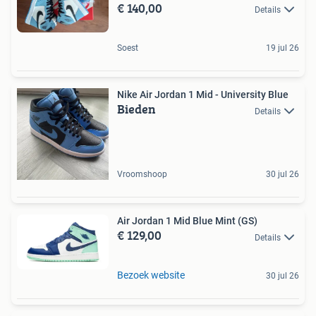
€ 140,00
Details
Soest
19 jul 26
Nike Air Jordan 1 Mid - University Blue
Bieden
Details
Vroomshoop
30 jul 26
Air Jordan 1 Mid Blue Mint (GS)
€ 129,00
Details
Bezoek website
30 jul 26