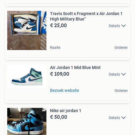
Travis Scott x Fragment x Air Jordan 1
High Military Blue"
€ 25,00
Details
Raalte
Gisteren
Air Jordan 1 Mid Blue Mint
€ 109,00
Details
Bezoek website
Gisteren
Nike air jordan 1
€ 50,00
Details