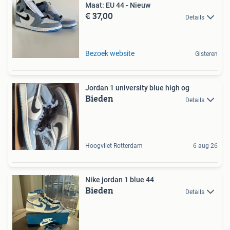
Maat: EU 44 - Nieuw
€ 37,00
Details
Bezoek website
Gisteren
Jordan 1 university blue high og
Bieden
Details
Hoogvliet Rotterdam
6 aug 26
Nike jordan 1 blue 44
Bieden
Details