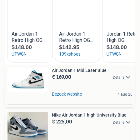
Air Jordan 1 Mid Laser Blue
€ 169,00
Details
Bezoek website
4 aug 26
Nike Air Jordan 1 high University Blue
€ 225,00
Details