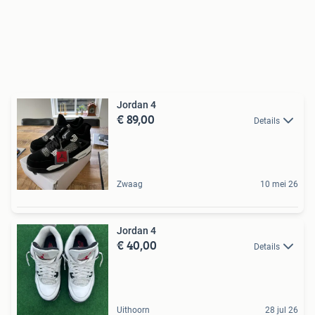
Jordan 4
€ 89,00
Details
Zwaag
10 mei 26
Jordan 4
€ 40,00
Details
Uithoorn
28 jul 26