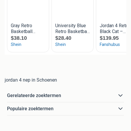
jordan 4 nep in Schoenen
Gerelateerde zoektermen
Populaire zoektermen