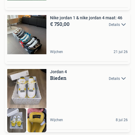
Nike jordan 1 & nike jordan 4 maat: 46
€ 750,00
Details
Wijchen
21 jul 26
Jordan 4
Bieden
Details
Wijchen
8 jul 26