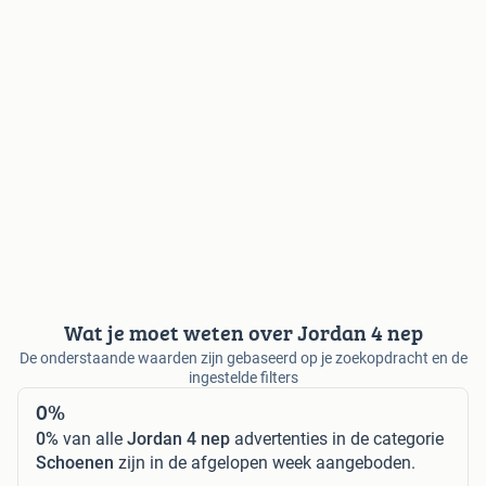
Wat je moet weten over Jordan 4 nep
De onderstaande waarden zijn gebaseerd op je zoekopdracht en de
ingestelde filters
0%
0%
van alle
Jordan 4 nep
advertenties in de categorie
Schoenen
zijn in de afgelopen week aangeboden.