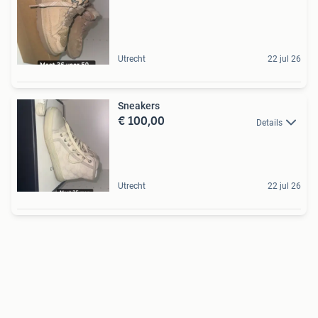
Utrecht
22 jul 26
Sneakers
€ 100,00
Details
Utrecht
22 jul 26