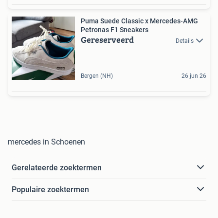
Puma Suede Classic x Mercedes-AMG
Petronas F1 Sneakers
Gereserveerd
Details
Bergen (NH)
26 jun 26
mercedes in Schoenen
Gerelateerde zoektermen
Populaire zoektermen