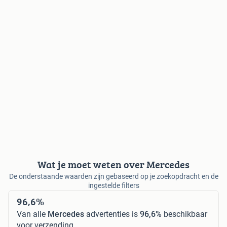
Wat je moet weten over Mercedes
De onderstaande waarden zijn gebaseerd op je zoekopdracht en de
ingestelde filters
96,6%
Van alle
Mercedes
advertenties is
96,6%
beschikbaar
voor verzending.