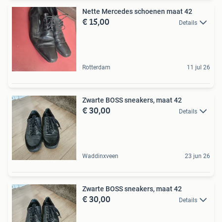
Nette Mercedes schoenen maat 42
€ 15,00
Details
Rotterdam
11 jul 26
Zwarte BOSS sneakers, maat 42
€ 30,00
Details
Waddinxveen
23 jun 26
Zwarte BOSS sneakers, maat 42
€ 30,00
Details