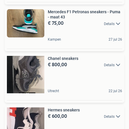
Mercedes F1 Petronas sneakers - Puma
- maat 43
€ 75,00
Details
Kampen
27 jul 26
Chanel sneakers
€ 800,00
Details
Utrecht
22 jul 26
Hermes sneakers
€ 600,00
Details