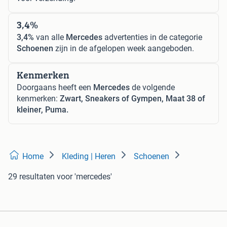
3,4%
3,4%
van alle
Mercedes
advertenties in de categorie
Schoenen
zijn in de afgelopen week aangeboden.
Kenmerken
Doorgaans heeft een
Mercedes
de volgende
kenmerken:
Zwart, Sneakers of Gympen, Maat 38 of
kleiner, Puma.
Home
Kleding | Heren
Schoenen
29 resultaten
voor 'mercedes'