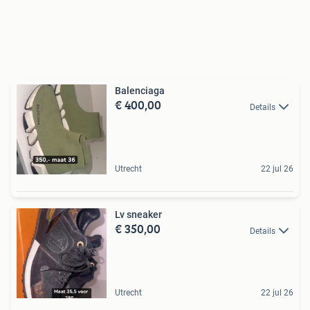
Balenciaga
€ 400,00
Details
Utrecht
22 jul 26
Lv sneaker
€ 350,00
Details
Utrecht
22 jul 26