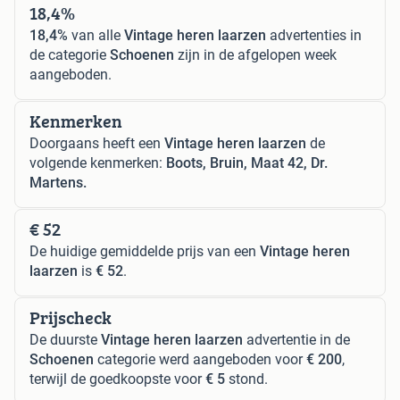
18,4%
18,4%
van alle
Vintage heren laarzen
advertenties in
de categorie
Schoenen
zijn in de afgelopen week
aangeboden.
Kenmerken
Doorgaans heeft een
Vintage heren laarzen
de
volgende kenmerken:
Boots, Bruin, Maat 42, Dr.
Martens.
€ 52
De huidige gemiddelde prijs van een
Vintage heren
laarzen
is
€ 52
.
Prijscheck
De duurste
Vintage heren laarzen
advertentie in de
Schoenen
categorie werd aangeboden voor
€ 200
,
terwijl de goedkoopste voor
€ 5
stond.