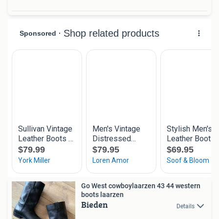
Go West cowboylaarzen 43 44 western
boots laarzen
Bieden
Details