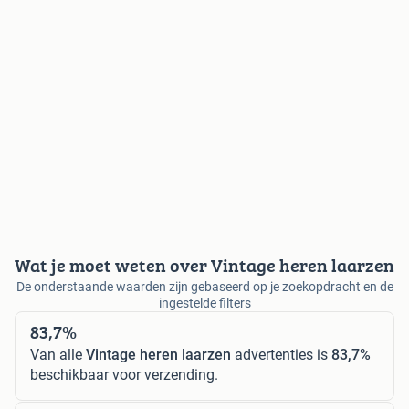
Wat je moet weten over Vintage heren laarzen
De onderstaande waarden zijn gebaseerd op je zoekopdracht en de
ingestelde filters
83,7%
Van alle
Vintage heren laarzen
advertenties is
83,7%
beschikbaar voor verzending.