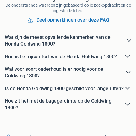
De onderstaande waarden zijn gebaseerd op je zoekopdracht en de
ingestelde filters
Deel opmerkingen over deze FAQ
Wat zijn de meest opvallende kenmerken van de
Honda Goldwing 1800?
Hoe is het rijcomfort van de Honda Goldwing 1800?
Wat voor soort onderhoud is er nodig voor de
Goldwing 1800?
Is de Honda Goldwing 1800 geschikt voor lange ritten?
Hoe zit het met de bagageruimte op de Goldwing
1800?