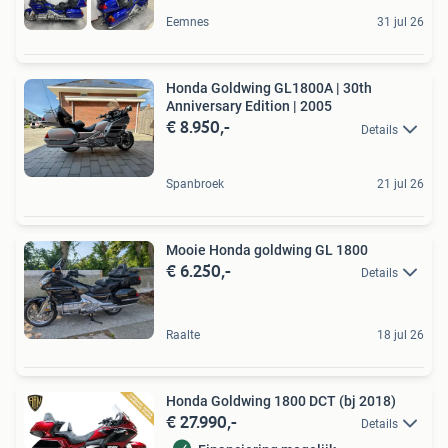
Eemnes
31 jul 26
Honda Goldwing GL1800A | 30th
Anniversary Edition | 2005
€ 8.950,-
Details
Spanbroek
21 jul 26
Mooie Honda goldwing GL 1800
€ 6.250,-
Details
Raalte
18 jul 26
Honda Goldwing 1800 DCT (bj 2018)
€ 27.990,-
Details