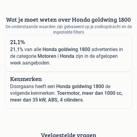
Wat je moet weten over Honda goldwing 1800
De onderstaande waarden zijn gebaseerd op je zoekopdracht en de
ingestelde filters
21,1%
21,1%
van alle
Honda goldwing 1800
advertenties in
de categorie
Motoren | Honda
zijn in de afgelopen
week aangeboden.
Kenmerken
Doorgaans heeft een
Honda goldwing 1800
de
volgende kenmerken:
Toermotor, meer dan 1000 cc,
meer dan 35 kW, ABS, 4 cilinders.
Veelgestelde vragen