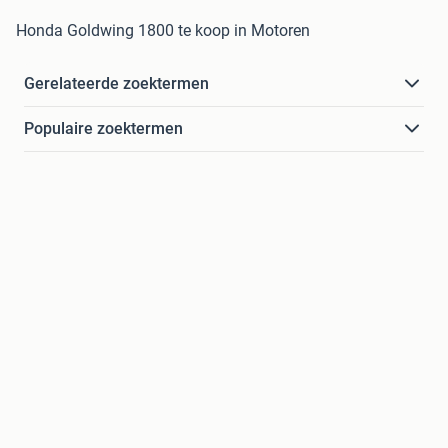
Honda Goldwing 1800 te koop in Motoren
Gerelateerde zoektermen
Populaire zoektermen