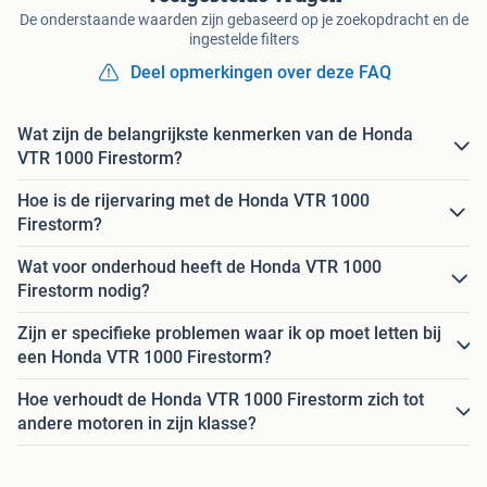
De onderstaande waarden zijn gebaseerd op je zoekopdracht en de
ingestelde filters
Deel opmerkingen over deze FAQ
Wat zijn de belangrijkste kenmerken van de Honda
VTR 1000 Firestorm?
Hoe is de rijervaring met de Honda VTR 1000
Firestorm?
Wat voor onderhoud heeft de Honda VTR 1000
Firestorm nodig?
Zijn er specifieke problemen waar ik op moet letten bij
een Honda VTR 1000 Firestorm?
Hoe verhoudt de Honda VTR 1000 Firestorm zich tot
andere motoren in zijn klasse?