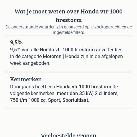
Wat je moet weten over Honda vtr 1000
firestorm
De onderstaande waarden zijn gebaseerd op je zoekopdracht en de
ingestelde filters
9,5%
9,5%
van alle
Honda vtr 1000 firestorm
advertenties
in de categorie
Motoren | Honda
zijn in de afgelopen
week aangeboden.
Kenmerken
Doorgaans heeft een
Honda vtr 1000 firestorm
de
volgende kenmerken:
meer dan 35 kW, 2 cilinders,
750 t/m 1000 cc, Sport, Sportuitlaat.
Veelgestelde vragen