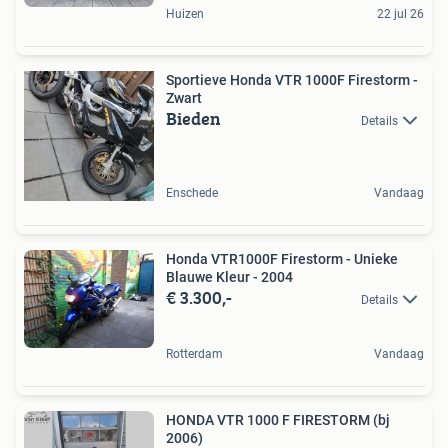
Huizen
22 jul 26
Sportieve Honda VTR 1000F Firestorm -
Zwart
Bieden
Details
Enschede
Vandaag
Honda VTR1000F Firestorm - Unieke
Blauwe Kleur - 2004
€ 3.300,-
Details
Rotterdam
Vandaag
HONDA VTR 1000 F FIRESTORM (bj
2006)