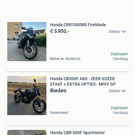
Honda CBR1000RR Fireblade
€ 5.950,-
Details
Dagtopper
Berkel en Rodenrijs
Vandaag
Honda CB500F ABS - ZEER GOEDE
STAAT + EXTRA OPTIES - MIVV GP
Bieden
Details
Dagtopper
Nederweert
Vandaag
Honda CBR 600F Sportmotor