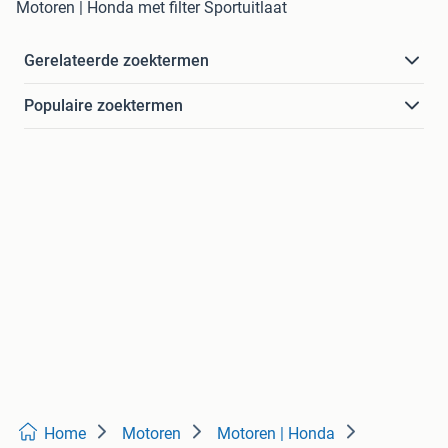
Motoren | Honda met filter Sportuitlaat
Gerelateerde zoektermen
Populaire zoektermen
Home
Motoren
Motoren | Honda