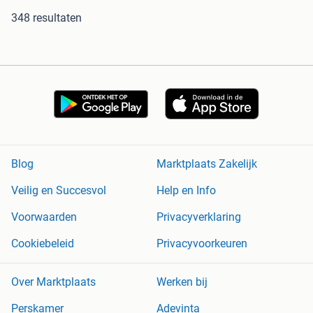
348 resultaten
Blog
Marktplaats Zakelijk
Veilig en Succesvol
Help en Info
Voorwaarden
Privacyverklaring
Cookiebeleid
Privacyvoorkeuren
Over Marktplaats
Werken bij
Perskamer
Adevinta