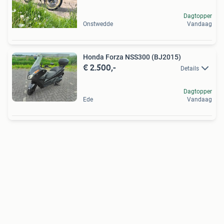
Dagtopper
Onstwedde
Vandaag
Honda Forza NSS300 (BJ2015)
€ 2.500,-
Details
Dagtopper
Ede
Vandaag