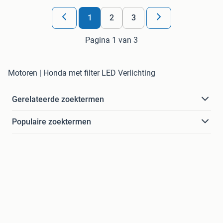
1
2
3
Pagina 1 van 3
Motoren | Honda met filter LED Verlichting
Gerelateerde zoektermen
Populaire zoektermen