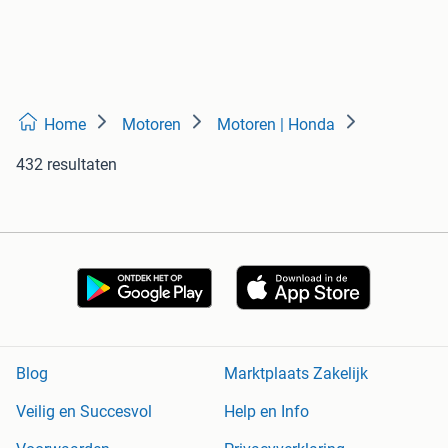
Home
Motoren
Motoren | Honda
432 resultaten
Blog
Marktplaats Zakelijk
Veilig en Succesvol
Help en Info