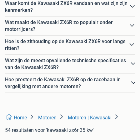
Waar komt de Kawasaki ZX6R vandaan en wat zijn zijn
kenmerken?
Wat maakt de Kawasaki ZX6R zo populair onder
motorrijders?
Hoe is de zithouding op de Kawasaki ZX6R voor lange
ritten?
Wat zijn de meest opvallende technische specificaties
van de Kawasaki ZX6R?
Hoe presteert de Kawasaki ZX6R op de racebaan in
vergelijking met andere motoren?
Home
Motoren
Motoren | Kawasaki
54 resultaten
voor 'kawasaki zx6r 35 kw'