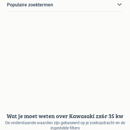
Populaire zoektermen
Wat je moet weten over Kawasaki zx6r 35 kw
De onderstaande waarden zijn gebaseerd op je zoekopdracht en de
ingestelde filters