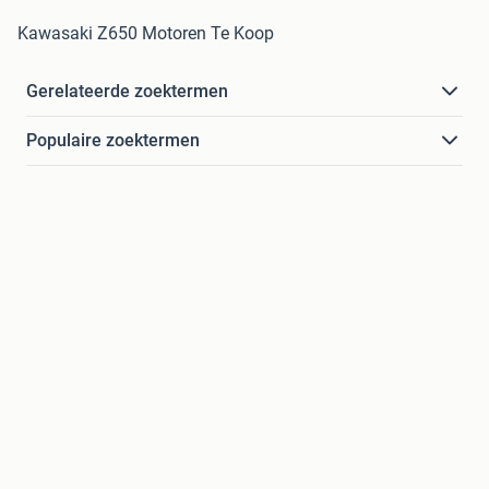
Kawasaki Z650 Motoren Te Koop
Gerelateerde zoektermen
Populaire zoektermen