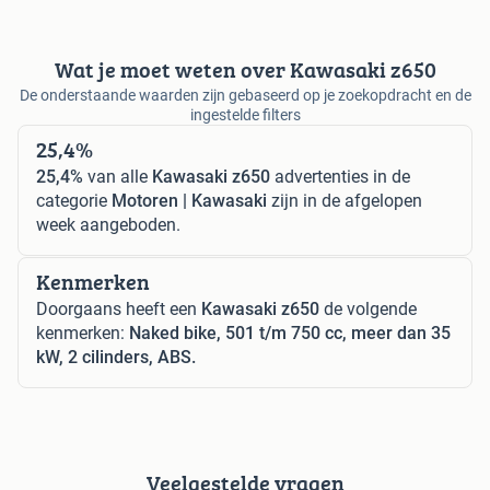
Wat je moet weten over Kawasaki z650
De onderstaande waarden zijn gebaseerd op je zoekopdracht en de
ingestelde filters
25,4%
25,4%
van alle
Kawasaki z650
advertenties in de
categorie
Motoren | Kawasaki
zijn in de afgelopen
week aangeboden.
Kenmerken
Doorgaans heeft een
Kawasaki z650
de volgende
kenmerken:
Naked bike, 501 t/m 750 cc, meer dan 35
kW, 2 cilinders, ABS.
Veelgestelde vragen