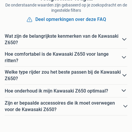
De onderstaande waarden zijn gebaseerd op je zoekopdracht en de
ingestelde filters
Deel opmerkingen over deze FAQ
Wat zijn de belangrijkste kenmerken van de Kawasaki
Z650?
Hoe comfortabel is de Kawasaki Z650 voor lange
ritten?
Welke type rijder zou het beste passen bij de Kawasaki
Z650?
Hoe onderhoud ik mijn Kawasaki Z650 optimaal?
Zijn er bepaalde accessoires die ik moet overwegen
voor de Kawasaki Z650?