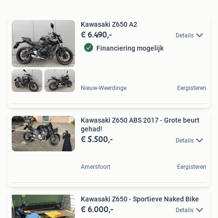
Kawasaki Z650 A2
€ 6.490,-
Details
Financiering mogelijk
Nieuw-Weerdinge
Eergisteren
Kawasaki Z650 ABS 2017 - Grote beurt
gehad!
€ 5.500,-
Details
Amersfoort
Eergisteren
Kawasaki Z650 - Sportieve Naked Bike
€ 6.000,-
Details