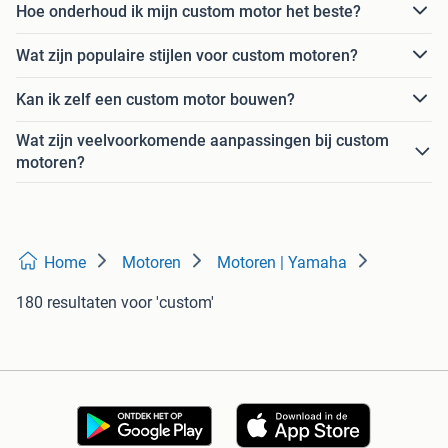
Hoe onderhoud ik mijn custom motor het beste?
Wat zijn populaire stijlen voor custom motoren?
Kan ik zelf een custom motor bouwen?
Wat zijn veelvoorkomende aanpassingen bij custom
motoren?
Home
Motoren
Motoren | Yamaha
180 resultaten
voor 'custom'