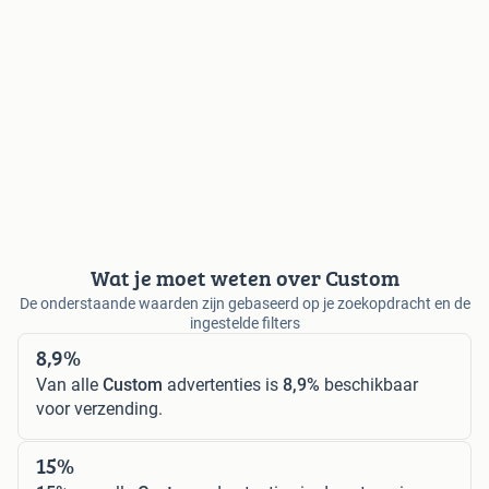
Wat je moet weten over Custom
De onderstaande waarden zijn gebaseerd op je zoekopdracht en de
ingestelde filters
8,9%
Van alle
Custom
advertenties is
8,9%
beschikbaar
voor verzending.
15%