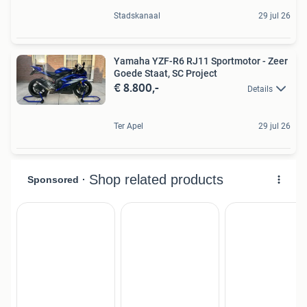
Stadskanaal
29 jul 26
Yamaha YZF-R6 RJ11 Sportmotor - Zeer
Goede Staat, SC Project
€ 8.800,-
Details
Ter Apel
29 jul 26