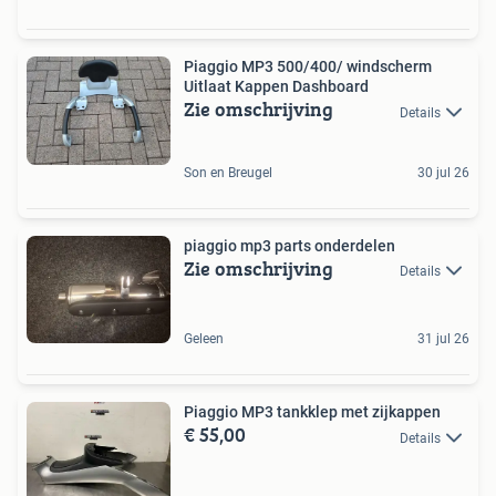
Piaggio MP3 500/400/ windscherm
Uitlaat Kappen Dashboard
Zie omschrijving
Details
Son en Breugel
30 jul 26
piaggio mp3 parts onderdelen
Zie omschrijving
Details
Geleen
31 jul 26
Piaggio MP3 tankklep met zijkappen
€ 55,00
Details