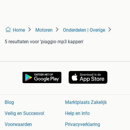
Home
Motoren
Onderdelen | Overige
5 resultaten
voor 'piaggio mp3 kappen'
Blog
Marktplaats Zakelijk
Veilig en Succesvol
Help en Info
Voorwaarden
Privacyverklaring