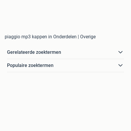
piaggio mp3 kappen in Onderdelen | Overige
Gerelateerde zoektermen
Populaire zoektermen