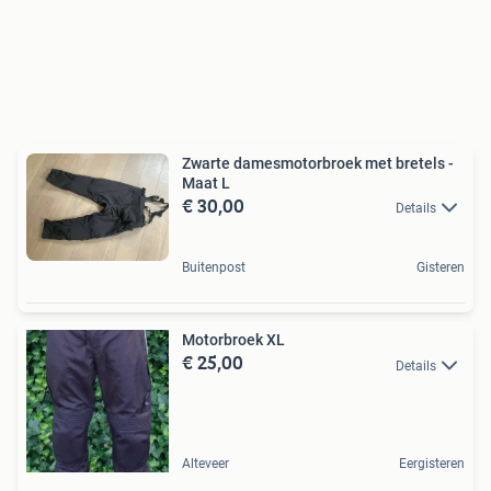
Zwarte damesmotorbroek met bretels -
Maat L
€ 30,00
Details
Buitenpost
Gisteren
Motorbroek XL
€ 25,00
Details
Alteveer
Eergisteren