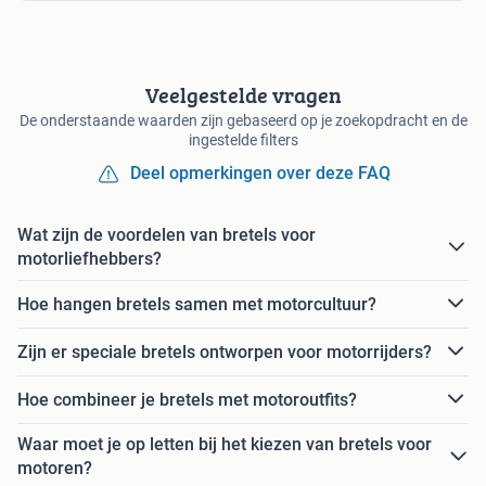
Veelgestelde vragen
De onderstaande waarden zijn gebaseerd op je zoekopdracht en de
ingestelde filters
Deel opmerkingen over deze FAQ
Wat zijn de voordelen van bretels voor
motorliefhebbers?
Hoe hangen bretels samen met motorcultuur?
Zijn er speciale bretels ontworpen voor motorrijders?
Hoe combineer je bretels met motoroutfits?
Waar moet je op letten bij het kiezen van bretels voor
motoren?