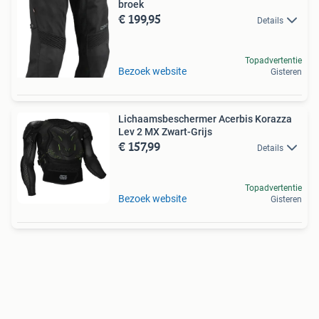
broek
€ 199,95
Details
Topadvertentie
Bezoek website
Gisteren
Lichaamsbeschermer Acerbis Korazza
Lev 2 MX Zwart-Grijs
€ 157,99
Details
Topadvertentie
Bezoek website
Gisteren