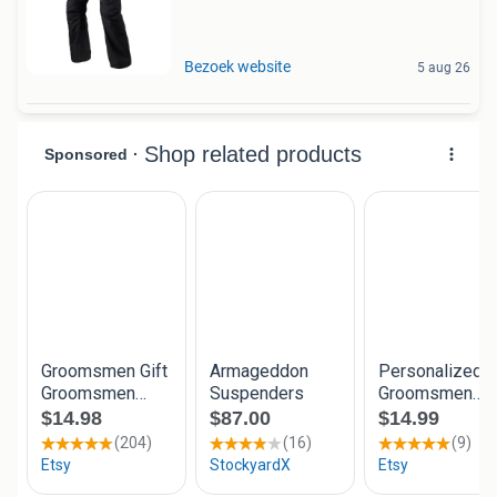
Bezoek website
5 aug 26