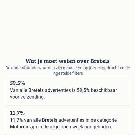
Wat je moet weten over Bretels
De onderstaande waarden zijn gebaseerd op je zoekopdracht en de
ingestelde filters
59,5%
Van alle
Bretels
advertenties is
59,5%
beschikbaar
voor verzending.
11,7%
11,7%
van alle
Bretels
advertenties in de categorie
Motoren
zijn in de afgelopen week aangeboden.