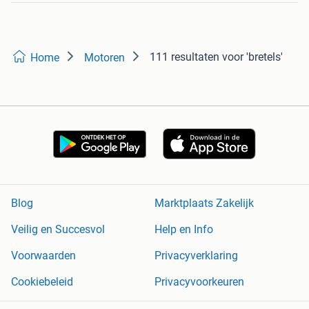
111 resultaten
voor 'bretels'
Home
Motoren
Blog
Marktplaats Zakelijk
Veilig en Succesvol
Help en Info
Voorwaarden
Privacyverklaring
Cookiebeleid
Privacyvoorkeuren