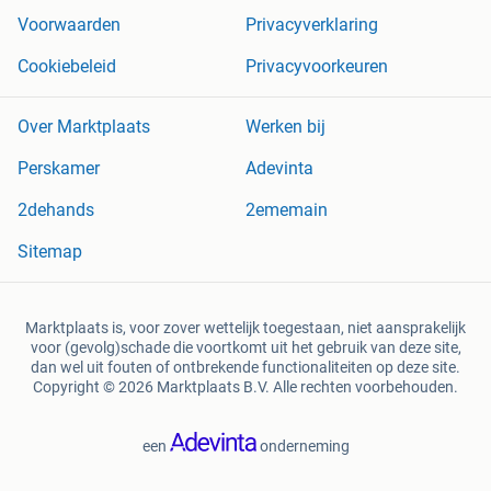
Voorwaarden
Privacyverklaring
Cookiebeleid
Privacyvoorkeuren
Over Marktplaats
Werken bij
Perskamer
Adevinta
2dehands
2ememain
Sitemap
Marktplaats is, voor zover wettelijk toegestaan, niet aansprakelijk
voor (gevolg)schade die voortkomt uit het gebruik van deze site,
dan wel uit fouten of ontbrekende functionaliteiten op deze site.
Copyright © 2026 Marktplaats B.V. Alle rechten voorbehouden.
een
onderneming