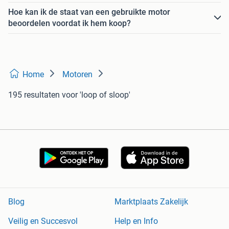
Hoe kan ik de staat van een gebruikte motor
beoordelen voordat ik hem koop?
Home
Motoren
195 resultaten
voor 'loop of sloop'
Blog
Marktplaats Zakelijk
Veilig en Succesvol
Help en Info