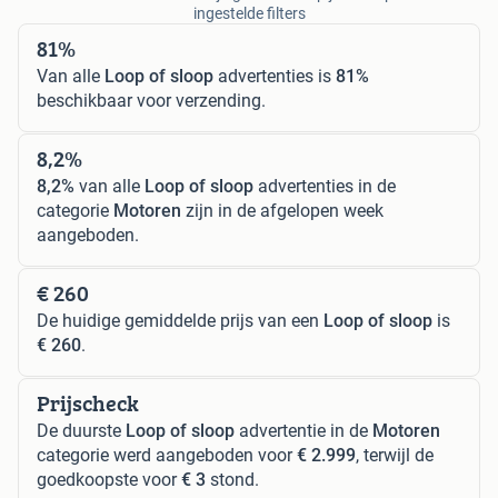
ingestelde filters
81%
Van alle
Loop of sloop
advertenties is
81%
beschikbaar voor verzending.
8,2%
8,2%
van alle
Loop of sloop
advertenties in de
categorie
Motoren
zijn in de afgelopen week
aangeboden.
€ 260
De huidige gemiddelde prijs van een
Loop of sloop
is
€ 260
.
Prijscheck
De duurste
Loop of sloop
advertentie in de
Motoren
categorie werd aangeboden voor
€ 2.999
, terwijl de
goedkoopste voor
€ 3
stond.