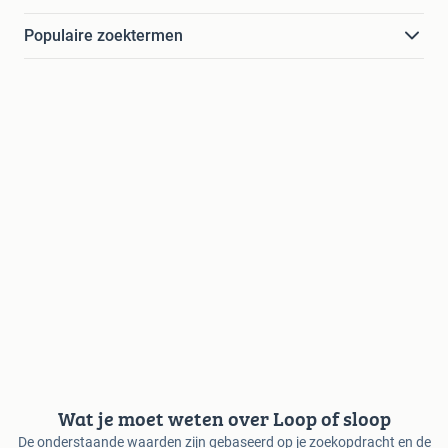
Populaire zoektermen
Wat je moet weten over Loop of sloop
De onderstaande waarden zijn gebaseerd op je zoekopdracht en de