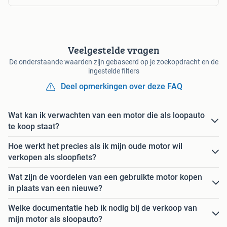
Veelgestelde vragen
De onderstaande waarden zijn gebaseerd op je zoekopdracht en de
ingestelde filters
Deel opmerkingen over deze FAQ
Wat kan ik verwachten van een motor die als loopauto
te koop staat?
Hoe werkt het precies als ik mijn oude motor wil
verkopen als sloopfiets?
Wat zijn de voordelen van een gebruikte motor kopen
in plaats van een nieuwe?
Welke documentatie heb ik nodig bij de verkoop van
mijn motor als sloopauto?