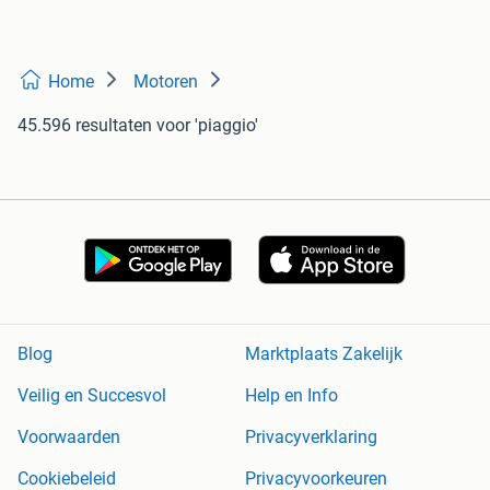
Home
Motoren
45.596 resultaten
voor 'piaggio'
Blog
Marktplaats Zakelijk
Veilig en Succesvol
Help en Info
Voorwaarden
Privacyverklaring
Cookiebeleid
Privacyvoorkeuren