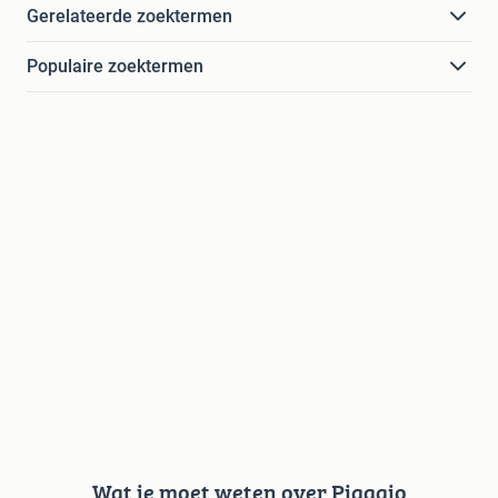
Gerelateerde zoektermen
Populaire zoektermen
Wat je moet weten over Piaggio