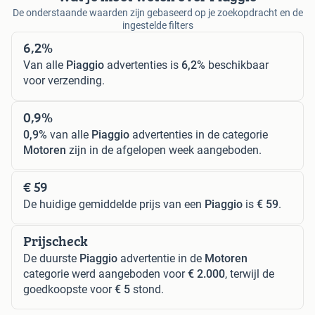
De onderstaande waarden zijn gebaseerd op je zoekopdracht en de
ingestelde filters
6,2%
Van alle
Piaggio
advertenties is
6,2%
beschikbaar
voor verzending.
0,9%
0,9%
van alle
Piaggio
advertenties in de categorie
Motoren
zijn in de afgelopen week aangeboden.
€ 59
De huidige gemiddelde prijs van een
Piaggio
is
€ 59
.
Prijscheck
De duurste
Piaggio
advertentie in de
Motoren
categorie werd aangeboden voor
€ 2.000
, terwijl de
goedkoopste voor
€ 5
stond.