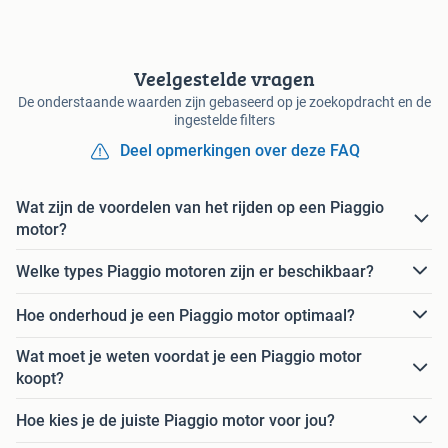
Veelgestelde vragen
De onderstaande waarden zijn gebaseerd op je zoekopdracht en de
ingestelde filters
Deel opmerkingen over deze FAQ
Wat zijn de voordelen van het rijden op een Piaggio
motor?
Welke types Piaggio motoren zijn er beschikbaar?
Hoe onderhoud je een Piaggio motor optimaal?
Wat moet je weten voordat je een Piaggio motor
koopt?
Hoe kies je de juiste Piaggio motor voor jou?