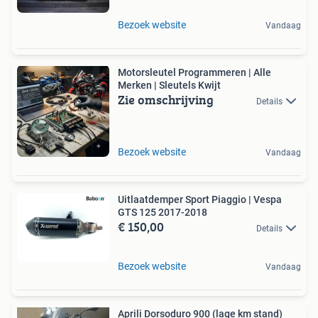
Bezoek website
Vandaag
Motorsleutel Programmeren | Alle
Merken | Sleutels Kwijt
Zie omschrijving
Details
Bezoek website
Vandaag
Uitlaatdemper Sport Piaggio | Vespa
GTS 125 2017-2018
€ 150,00
Details
Bezoek website
Vandaag
Aprili Dorsoduro 900 (lage km stand)