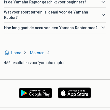
Is de Yamaha Raptor geschikt voor beginners?
Wat voor soort terrein is ideaal voor de Yamaha
Raptor?
Hoe lang gaat de accu van een Yamaha Raptor mee?
Home
Motoren
456 resultaten
voor 'yamaha raptor'