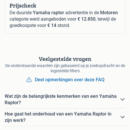
Prijscheck
De duurste
Yamaha raptor
advertentie in de
Motoren
categorie werd aangeboden voor
€ 12.850
, terwijl de
goedkoopste voor
€ 14
stond.
Veelgestelde vragen
De onderstaande waarden zijn gebaseerd op je zoekopdracht en de
ingestelde filters
Deel opmerkingen over deze FAQ
Wat zijn de belangrijkste kenmerken van een Yamaha
Raptor?
Hoe gaat het onderhoud van een Yamaha Raptor in
zijn werk?