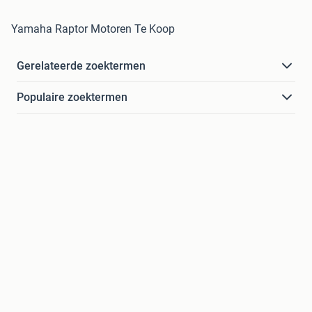
Yamaha Raptor Motoren Te Koop
Gerelateerde zoektermen
Populaire zoektermen