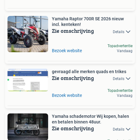
Yamaha Raptor 700R SE 2026 nieuw
incl. kenteken!
Zie omschrijving
Details
Topadvertentie
Bezoek website
Vandaag
gevraagd alle merken quads en trikes
Zie omschrijving
Details
Topadvertentie
Bezoek website
Vandaag
Yamaha schademotor Wij kopen, halen
en betalen binnen 48uur.
Zie omschrijving
Details