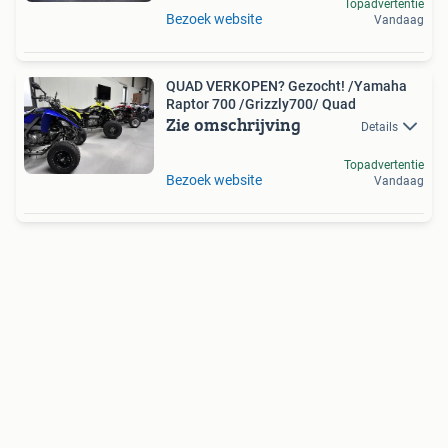
Topadvertentie
Bezoek website
Vandaag
QUAD VERKOPEN? Gezocht! /Yamaha
Raptor 700 /Grizzly700/ Quad
Zie omschrijving
Details
Topadvertentie
Bezoek website
Vandaag