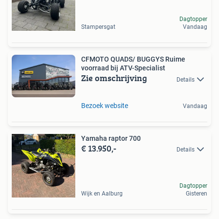
Dagtopper
Stampersgat
Vandaag
CFMOTO QUADS/ BUGGYS Ruime
voorraad bij ATV-Specialist
Zie omschrijving
Details
Bezoek website
Vandaag
Yamaha raptor 700
€ 13.950,-
Details
Dagtopper
Wijk en Aalburg
Gisteren