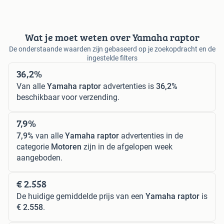
Wat je moet weten over Yamaha raptor
De onderstaande waarden zijn gebaseerd op je zoekopdracht en de
ingestelde filters
36,2%
Van alle
Yamaha raptor
advertenties is
36,2%
beschikbaar voor verzending.
7,9%
7,9%
van alle
Yamaha raptor
advertenties in de
categorie
Motoren
zijn in de afgelopen week
aangeboden.
€ 2.558
De huidige gemiddelde prijs van een
Yamaha raptor
is
€ 2.558
.