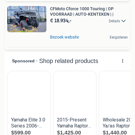
CFMoto Cforce 1000 Touring | OP
VOORRAAD | AUTO-KENTEKEN | |
€ 18.934,-
Details
Bezoek website
Eergisteren