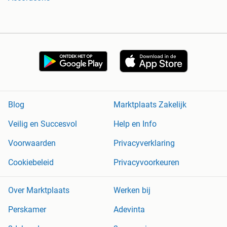
Blog
Marktplaats Zakelijk
Veilig en Succesvol
Help en Info
Voorwaarden
Privacyverklaring
Cookiebeleid
Privacyvoorkeuren
Over Marktplaats
Werken bij
Perskamer
Adevinta