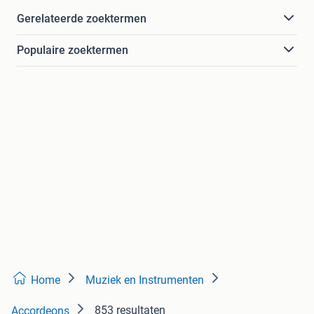
Gerelateerde zoektermen
Populaire zoektermen
Home
Muziek en Instrumenten
853 resultaten
Accordeons