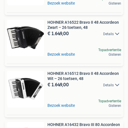
Bezoek website
Gisteren
HOHNER A16522 Bravo II 48 Accordeon
Zwart – 26 toetsen, 48
€ 1.649,00
Details
Topadvertentie
Bezoek website
Gisteren
HOHNER A16512 Bravo II 48 Accordeon
Wit – 26 toetsen, 48
€ 1.649,00
Details
Topadvertentie
Bezoek website
Gisteren
HOHNER A16432 Bravo III 80 Accordeon