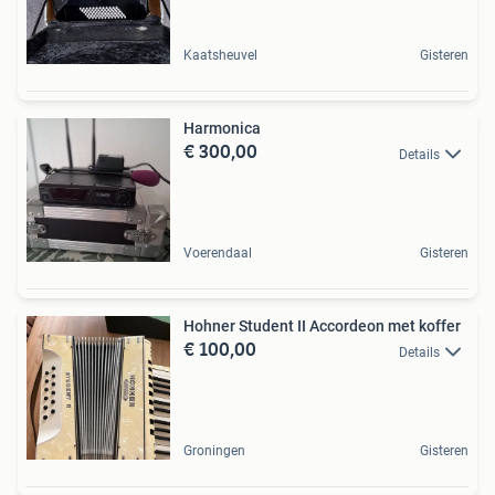
Kaatsheuvel
Gisteren
Harmonica
€ 300,00
Details
Voerendaal
Gisteren
Hohner Student II Accordeon met koffer
€ 100,00
Details
Groningen
Gisteren