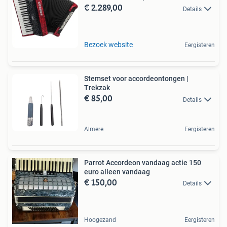
€ 2.289,00
Details
Bezoek website
Eergisteren
Stemset voor accordeontongen |
Trekzak
€ 85,00
Details
Almere
Eergisteren
Parrot Accordeon vandaag actie 150
euro alleen vandaag
€ 150,00
Details
Hoogezand
Eergisteren