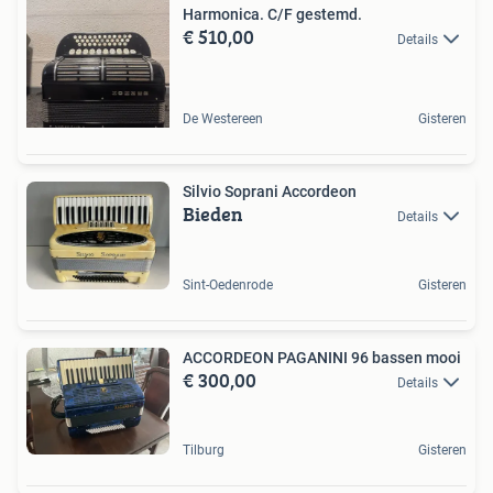
Harmonica. C/F gestemd.
€ 510,00
Details
De Westereen
Gisteren
Silvio Soprani Accordeon
Bieden
Details
Sint-Oedenrode
Gisteren
ACCORDEON PAGANINI 96 bassen mooi
€ 300,00
Details
Tilburg
Gisteren