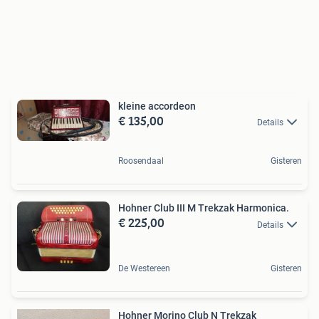
kleine accordeon
€ 135,00
Details
Roosendaal
Gisteren
Hohner Club III M Trekzak Harmonica.
€ 225,00
Details
De Westereen
Gisteren
Hohner Morino Club N Trekzak