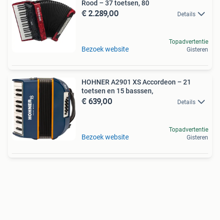
Rood – 37 toetsen, 80
€ 2.289,00
Details
Topadvertentie
Bezoek website
Gisteren
HOHNER A2901 XS Accordeon – 21
toetsen en 15 basssen,
€ 639,00
Details
Topadvertentie
Bezoek website
Gisteren