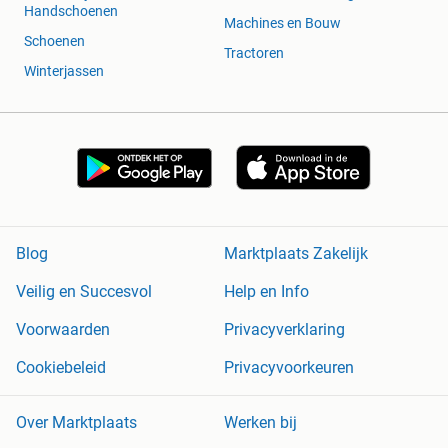
Handschoenen
Machines en Bouw
Schoenen
Tractoren
Winterjassen
Blog
Marktplaats Zakelijk
Veilig en Succesvol
Help en Info
Voorwaarden
Privacyverklaring
Cookiebeleid
Privacyvoorkeuren
Over Marktplaats
Werken bij