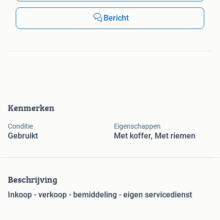
Bericht
Kenmerken
Conditie
Eigenschappen
Gebruikt
Met koffer, Met riemen
Beschrijving
Inkoop - verkoop - bemiddeling - eigen servicedienst