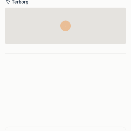
Terborg