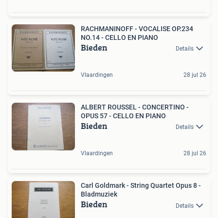
RACHMANINOFF - VOCALISE OP.234
NO.14 - CELLO EN PIANO
Bieden
Details
Vlaardingen
28 jul 26
ALBERT ROUSSEL - CONCERTINO -
OPUS 57 - CELLO EN PIANO
Bieden
Details
Vlaardingen
28 jul 26
Carl Goldmark - String Quartet Opus 8 -
Bladmuziek
Bieden
Details