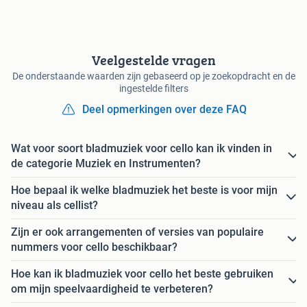
Veelgestelde vragen
De onderstaande waarden zijn gebaseerd op je zoekopdracht en de
ingestelde filters
Deel opmerkingen over deze FAQ
Wat voor soort bladmuziek voor cello kan ik vinden in
de categorie Muziek en Instrumenten?
Hoe bepaal ik welke bladmuziek het beste is voor mijn
niveau als cellist?
Zijn er ook arrangementen of versies van populaire
nummers voor cello beschikbaar?
Hoe kan ik bladmuziek voor cello het beste gebruiken
om mijn speelvaardigheid te verbeteren?