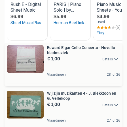
Edward Elgar Cello Concerto - Novello
bladmuziek
€ 1,00
Details
Vlaardingen
28 jul 26
Wij zijn muzikanten 4 - J. Blekktoon en
G. Vellekoop
€ 1,00
Details
Vlaardingen
27 jul 26