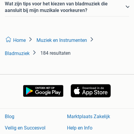
Wat zijn tips voor het kiezen van bladmuziek die
aansluit bij mijn muzikale voorkeuren?
Home
Muziek en Instrumenten
184 resultaten
Bladmuziek
Blog
Marktplaats Zakelijk
Veilig en Succesvol
Help en Info