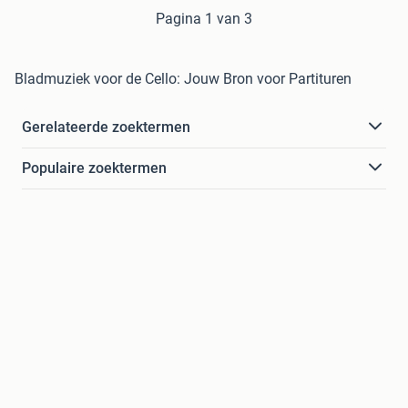
Pagina 1 van 3
Bladmuziek voor de Cello: Jouw Bron voor Partituren
Gerelateerde zoektermen
Populaire zoektermen