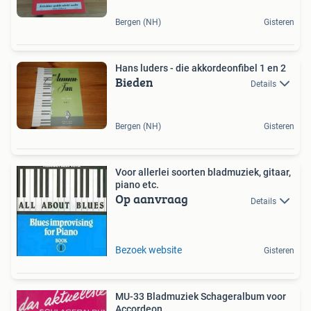
Bergen (NH)
Gisteren
Hans luders - die akkordeonfibel 1 en 2
Bieden
Details
Bergen (NH)
Gisteren
Voor allerlei soorten bladmuziek, gitaar,
piano etc.
Op aanvraag
Details
Bezoek website
Gisteren
MU-33 Bladmuziek Schageralbum voor
Accordeon