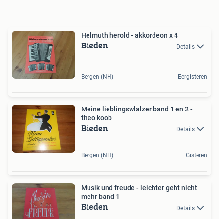
Helmuth herold - akkordeon x 4
Bieden
Details
Bergen (NH)
Eergisteren
Meine lieblingswlalzer band 1 en 2 -
theo koob
Bieden
Details
Bergen (NH)
Gisteren
Musik und freude - leichter geht nicht
mehr band 1
Bieden
Details