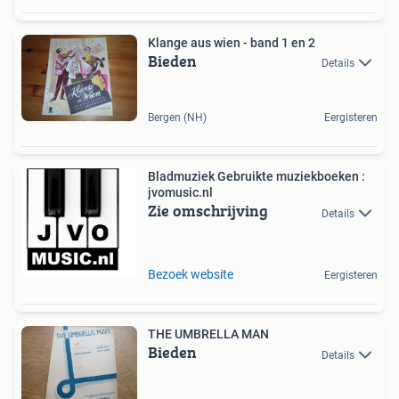
Klange aus wien - band 1 en 2
Bieden
Details
Bergen (NH)
Eergisteren
Bladmuziek Gebruikte muziekboeken :
jvomusic.nl
Zie omschrijving
Details
Bezoek website
Eergisteren
THE UMBRELLA MAN
Bieden
Details