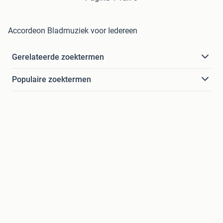
Accordeon Bladmuziek voor Iedereen
Gerelateerde zoektermen
Populaire zoektermen