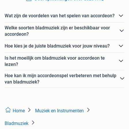
Wat zijn de voordelen van het spelen van accordeon?
Welke soorten bladmuziek zijn er beschikbaar voor
accordeon?
Hoe kies je de juiste bladmuziek voor jouw niveau?
Is het moeilijk om bladmuziek voor accordeon te
lezen?
Hoe kan ik mijn accordeonspel verbeteren met behulp
van bladmuziek?
Home
Muziek en Instrumenten
Bladmuziek