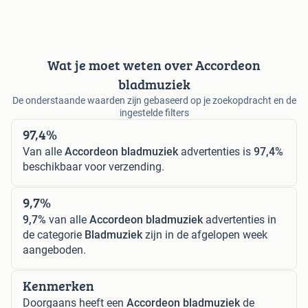
Wat je moet weten over Accordeon
bladmuziek
De onderstaande waarden zijn gebaseerd op je zoekopdracht en de
ingestelde filters
97,4%
Van alle
Accordeon bladmuziek
advertenties is
97,4%
beschikbaar voor verzending.
9,7%
9,7%
van alle
Accordeon bladmuziek
advertenties in
de categorie
Bladmuziek
zijn in de afgelopen week
aangeboden.
Kenmerken
Doorgaans heeft een
Accordeon bladmuziek
de