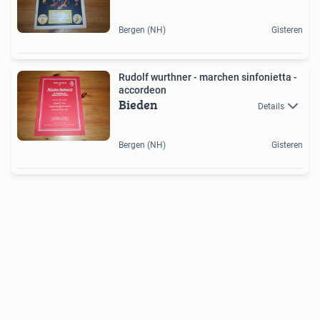
Bergen (NH)
Gisteren
Rudolf wurthner - marchen sinfonietta -
accordeon
Bieden
Details
Bergen (NH)
Gisteren