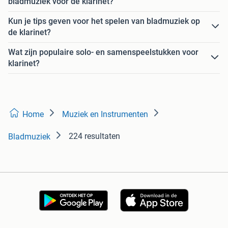
bladmuziek voor de klarinet?
Kun je tips geven voor het spelen van bladmuziek op
de klarinet?
Wat zijn populaire solo- en samenspeelstukken voor
klarinet?
Home
Muziek en Instrumenten
224 resultaten
Bladmuziek