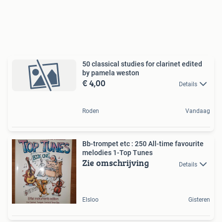
50 classical studies for clarinet edited
by pamela weston
€ 4,00
Details
Roden
Vandaag
Bb-trompet etc : 250 All-time favourite
melodies 1-Top Tunes
Zie omschrijving
Details
Elsloo
Gisteren