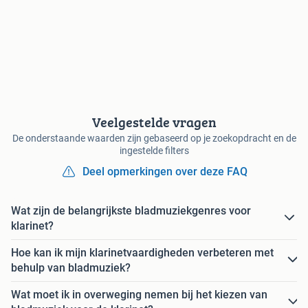
Veelgestelde vragen
De onderstaande waarden zijn gebaseerd op je zoekopdracht en de
ingestelde filters
Deel opmerkingen over deze FAQ
Wat zijn de belangrijkste bladmuziekgenres voor
klarinet?
Hoe kan ik mijn klarinetvaardigheden verbeteren met
behulp van bladmuziek?
Wat moet ik in overweging nemen bij het kiezen van