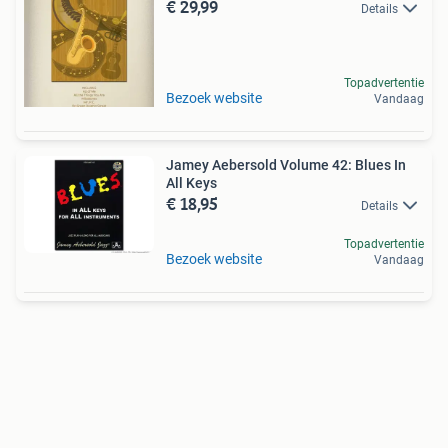
€ 29,99
Details
Topadvertentie
Bezoek website
Vandaag
Jamey Aebersold Volume 42: Blues In
All Keys
€ 18,95
Details
Topadvertentie
Bezoek website
Vandaag