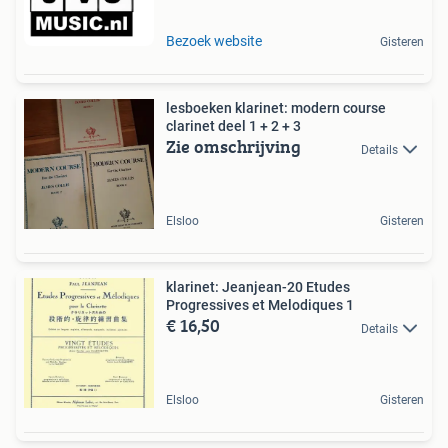
Bezoek website
Gisteren
lesboeken klarinet: modern course
clarinet deel 1 + 2 + 3
Zie omschrijving
Details
Elsloo
Gisteren
klarinet: Jeanjean-20 Etudes
Progressives et Melodiques 1
€ 16,50
Details
Elsloo
Gisteren