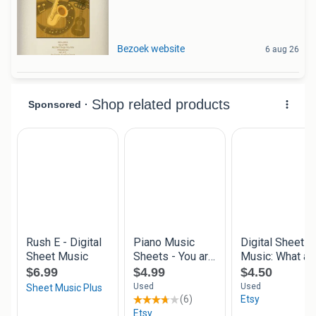
Bezoek website
6 aug 26