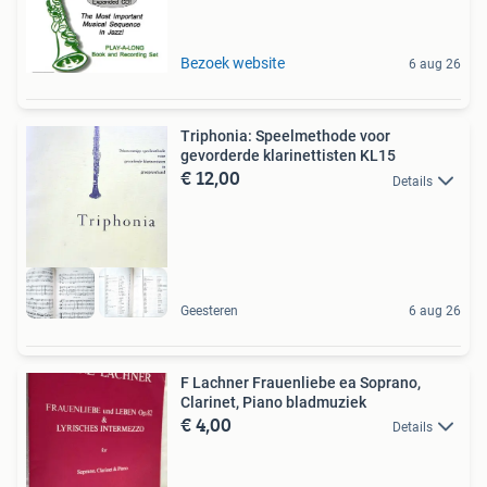
Bezoek website
6 aug 26
Triphonia: Speelmethode voor
gevorderde klarinettisten KL15
€ 12,00
Details
Geesteren
6 aug 26
F Lachner Frauenliebe ea Soprano,
Clarinet, Piano bladmuziek
€ 4,00
Details