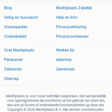
Blog
Marktplaats Zakelijk
Veilig en Succesvol
Help en Info
Voorwaarden
Privacyverklaring
Cookiebeleid
Privacyvoorkeuren
Over Marktplaats
Werken bij
Perskamer
Adevinta
2dehands
2ememain
Sitemap
Marktplaats is, voor zover wettelijk toegestaan, niet aansprakelijk
voor (gevolg)schade die voortkomt uit het gebruik van deze site,
dan wel uit fouten of ontbrekende functionaliteiten op deze site.
Copyright © 2026 Marktplaats B.V. Alle rechten voorbehouden.