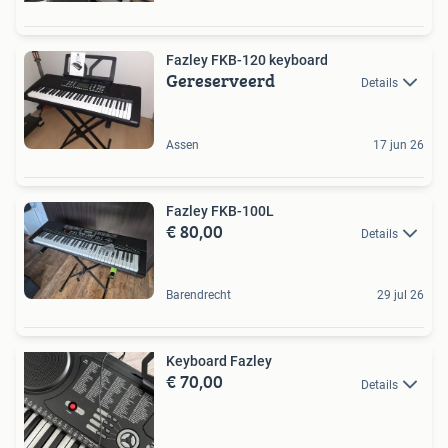
Fazley FKB-120 keyboard
Gereserveerd
Details
Assen
17 jun 26
Fazley FKB-100L
€ 80,00
Details
Barendrecht
29 jul 26
Keyboard Fazley
€ 70,00
Details