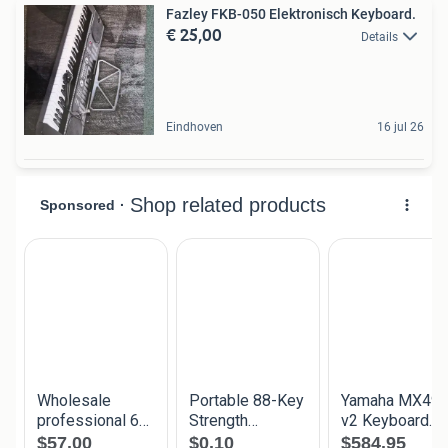
Fazley FKB-050 Elektronisch Keyboard.
€ 25,00
Details
Eindhoven
16 jul 26