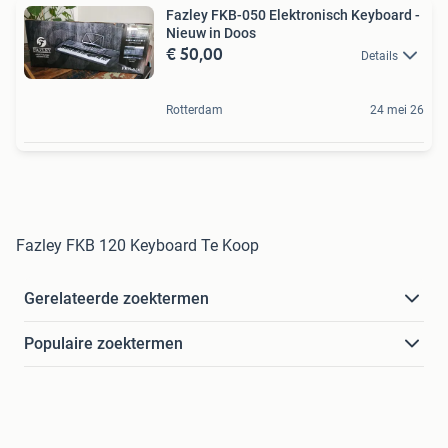
Fazley FKB-050 Elektronisch Keyboard -
Nieuw in Doos
€ 50,00
Details
Rotterdam
24 mei 26
Fazley FKB 120 Keyboard Te Koop
Gerelateerde zoektermen
Populaire zoektermen