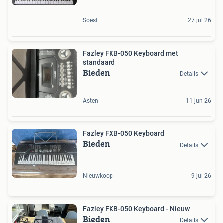
Soest
27 jul 26
Fazley FKB-050 Keyboard met
standaard
Bieden
Details
Asten
11 jun 26
Fazley FXB-050 Keyboard
Bieden
Details
Nieuwkoop
9 jul 26
Fazley FKB-050 Keyboard - Nieuw
Bieden
Details