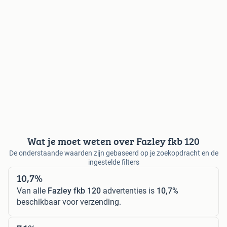
Wat je moet weten over Fazley fkb 120
De onderstaande waarden zijn gebaseerd op je zoekopdracht en de
ingestelde filters
10,7%
Van alle
Fazley fkb 120
advertenties is
10,7%
beschikbaar voor verzending.