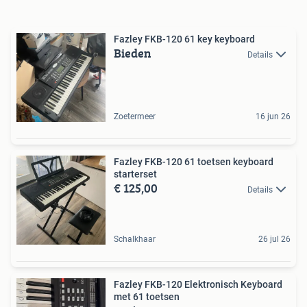
Fazley FKB-120 61 key keyboard
Bieden
Details
Zoetermeer
16 jun 26
Fazley FKB-120 61 toetsen keyboard
starterset
€ 125,00
Details
Schalkhaar
26 jul 26
Fazley FKB-120 Elektronisch Keyboard
met 61 toetsen