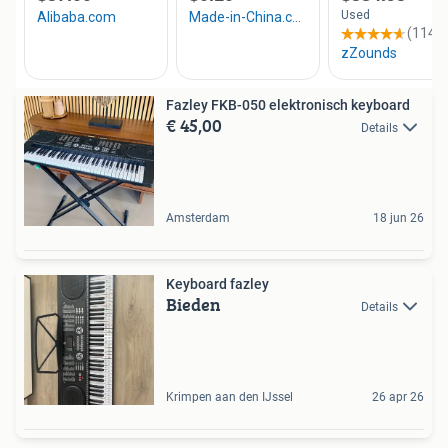
Fazley FKB-050 elektronisch keyboard
€ 45,00
Details
Amsterdam
18 jun 26
Keyboard fazley
Bieden
Details
Krimpen aan den IJssel
26 apr 26