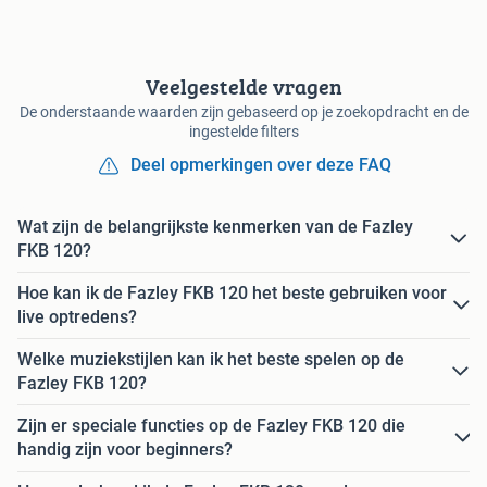
Veelgestelde vragen
De onderstaande waarden zijn gebaseerd op je zoekopdracht en de
ingestelde filters
Deel opmerkingen over deze FAQ
Wat zijn de belangrijkste kenmerken van de Fazley
FKB 120?
Hoe kan ik de Fazley FKB 120 het beste gebruiken voor
live optredens?
Welke muziekstijlen kan ik het beste spelen op de
Fazley FKB 120?
Zijn er speciale functies op de Fazley FKB 120 die
handig zijn voor beginners?