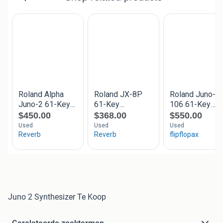
Juno 2 Synthesizer Te Koop