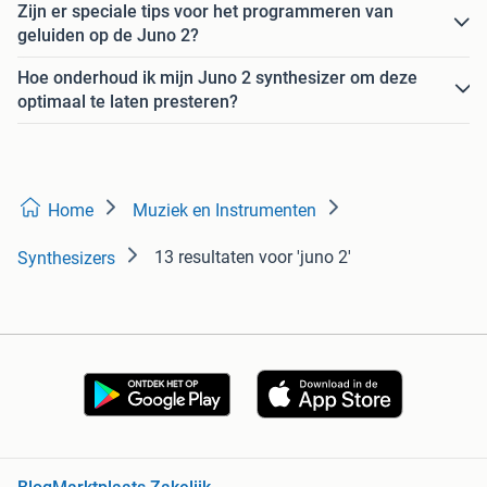
Zijn er speciale tips voor het programmeren van
geluiden op de Juno 2?
Hoe onderhoud ik mijn Juno 2 synthesizer om deze
optimaal te laten presteren?
Home
Muziek en Instrumenten
13 resultaten
voor 'juno 2'
Synthesizers