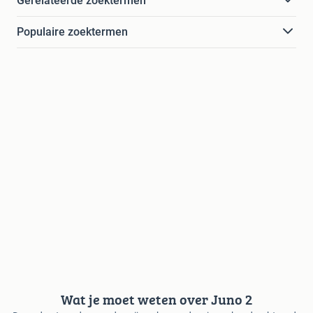
Gerelateerde zoektermen
Populaire zoektermen
Wat je moet weten over Juno 2