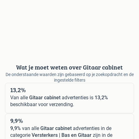
Wat je moet weten over Gitaar cabinet
De onderstaande waarden zijn gebaseerd op je zoekopdracht en de
ingestelde filters
13,2%
Van alle
Gitaar cabinet
advertenties is
13,2%
beschikbaar voor verzending.
9,9%
9,9%
van alle
Gitaar cabinet
advertenties in de
categorie
Versterkers | Bas en Gitaar
zijn in de