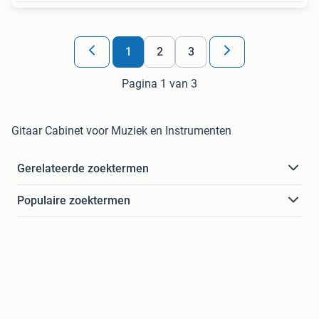
1
2
3
Pagina 1 van 3
Gitaar Cabinet voor Muziek en Instrumenten
Gerelateerde zoektermen
Populaire zoektermen