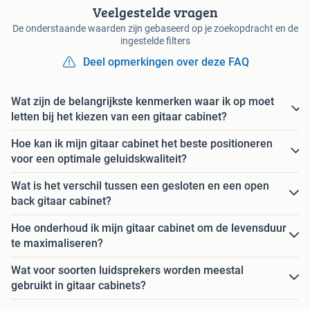
Veelgestelde vragen
De onderstaande waarden zijn gebaseerd op je zoekopdracht en de
ingestelde filters
Deel opmerkingen over deze FAQ
Wat zijn de belangrijkste kenmerken waar ik op moet
letten bij het kiezen van een gitaar cabinet?
Hoe kan ik mijn gitaar cabinet het beste positioneren
voor een optimale geluidskwaliteit?
Wat is het verschil tussen een gesloten en een open
back gitaar cabinet?
Hoe onderhoud ik mijn gitaar cabinet om de levensduur
te maximaliseren?
Wat voor soorten luidsprekers worden meestal
gebruikt in gitaar cabinets?