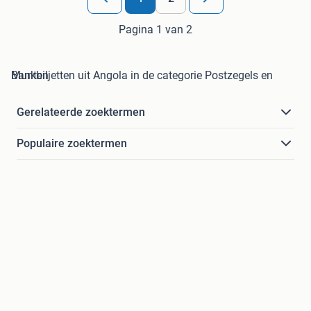
Pagina 1 van 2
Bankbiljetten uit Angola in de categorie Postzegels en Munten
Gerelateerde zoektermen
Populaire zoektermen