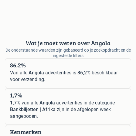
Wat je moet weten over Angola
De onderstaande waarden zijn gebaseerd op je zoekopdracht en de
ingestelde filters
86,2%
Van alle
Angola
advertenties is
86,2%
beschikbaar
voor verzending.
1,7%
1,7%
van alle
Angola
advertenties in de categorie
Bankbiljetten | Afrika
zijn in de afgelopen week
aangeboden.
Kenmerken