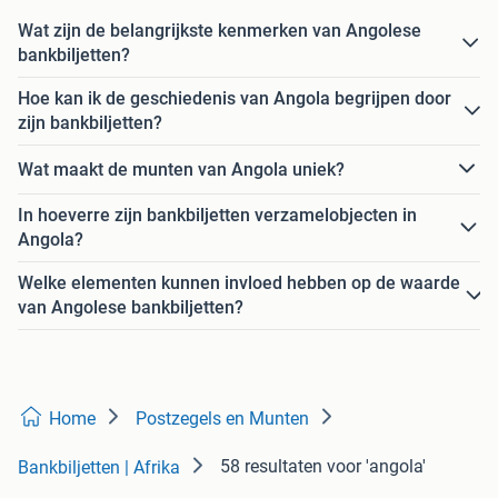
Wat zijn de belangrijkste kenmerken van Angolese
bankbiljetten?
Hoe kan ik de geschiedenis van Angola begrijpen door
zijn bankbiljetten?
Wat maakt de munten van Angola uniek?
In hoeverre zijn bankbiljetten verzamelobjecten in
Angola?
Welke elementen kunnen invloed hebben op de waarde
van Angolese bankbiljetten?
Home
Postzegels en Munten
58 resultaten
voor 'angola'
Bankbiljetten | Afrika