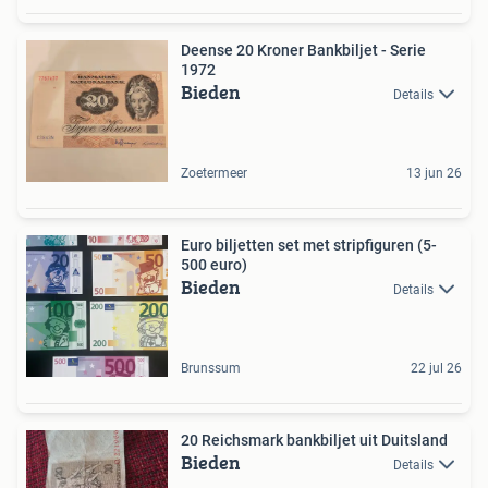
Deense 20 Kroner Bankbiljet - Serie
1972
Bieden
Details
Zoetermeer
13 jun 26
Euro biljetten set met stripfiguren (5-
500 euro)
Bieden
Details
Brunssum
22 jul 26
20 Reichsmark bankbiljet uit Duitsland
Bieden
Details