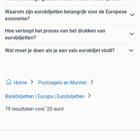
Waarom zijn eurobiljetten belangrijk voor de Europese
economie?
Hoe verloopt het proces van het drukken van
eurobiljetten?
Wat moet je doen als je een vals eurobiljet vindt?
Home
Postzegels en Munten
Bankbiljetten | Europa | Eurobiljetten
79 resultaten
voor '20 euro'