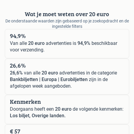
Wat je moet weten over 20 euro
De onderstaande waarden zijn gebaseerd op je zoekopdracht en de
ingestelde filters
94,9%
Van alle
20 euro
advertenties is
94,9%
beschikbaar
voor verzending.
26,6%
26,6%
van alle
20 euro
advertenties in de categorie
Bankbiljetten | Europa | Eurobiljetten
zijn in de
afgelopen week aangeboden.
Kenmerken
Doorgaans heeft een
20 euro
de volgende kenmerken:
Los biljet, Overige landen.
€ 57