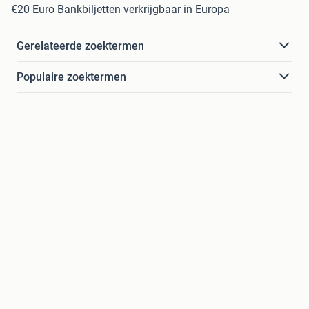
€20 Euro Bankbiljetten verkrijgbaar in Europa
Gerelateerde zoektermen
Populaire zoektermen