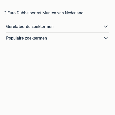
2 Euro Dubbelportret Munten van Nederland
Gerelateerde zoektermen
Populaire zoektermen