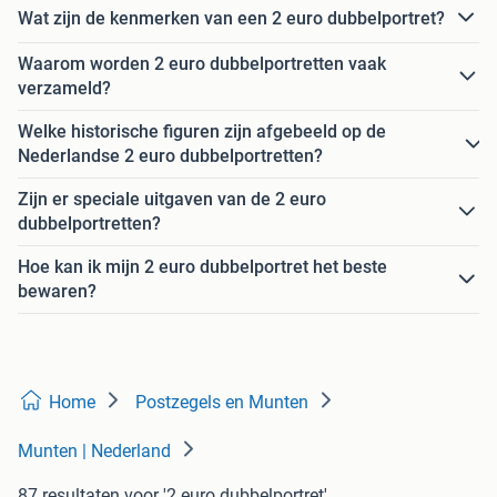
Wat zijn de kenmerken van een 2 euro dubbelportret?
Waarom worden 2 euro dubbelportretten vaak
verzameld?
Welke historische figuren zijn afgebeeld op de
Nederlandse 2 euro dubbelportretten?
Zijn er speciale uitgaven van de 2 euro
dubbelportretten?
Hoe kan ik mijn 2 euro dubbelportret het beste
bewaren?
Home
Postzegels en Munten
Munten | Nederland
87 resultaten
voor '2 euro dubbelportret'