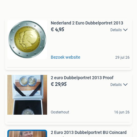
Nederland 2 Euro Dubbelportret 2013
€ 4,95
Details
Bezoek website
29 jul 26
2 euro Dubbelportret 2013 Proof
€ 29,95
Details
Oosterhout
16 jun 26
2 Euro 2013 Dubbelportret BU Coincard