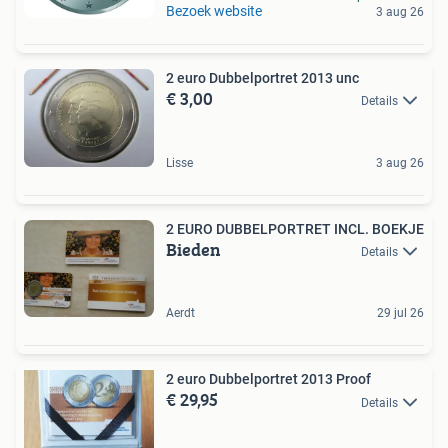
Bezoek website
3 aug 26
2 euro Dubbelportret 2013 unc
€ 3,00
Details
Lisse
3 aug 26
2 EURO DUBBELPORTRET INCL. BOEKJE
Bieden
Details
Aerdt
29 jul 26
2 euro Dubbelportret 2013 Proof
€ 29,95
Details