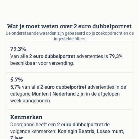
Wat je moet weten over 2 euro dubbelportret
De onderstaande waarden zijn gebaseerd op je zoekopdracht en de
ingestelde filters
79,3%
Van alle
2 euro dubbelportret
advertenties is
79,3%
beschikbaar voor verzending.
5,7%
5,7%
van alle
2 euro dubbelportret
advertenties in de
categorie
Munten | Nederland
zijn in de afgelopen
week aangeboden.
Kenmerken
Doorgaans heeft een
2 euro dubbelportret
de
volgende kenmerken:
Koningin Beatrix, Losse munt,
Zilver.